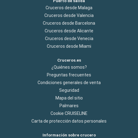
Puerto de salida
Cruceros desde Malaga
Cruceros desde Valencia
Cruceros desde Barcelona
Cruceros desde Alicante
Cruceros desde Venecia
Cruceros desde Miami
Cruceros.es
¿Quiénes somos?
Preguntas frecuentes
Condiciones generales de venta
Seguridad
Mapa del sitio
Palmares
Cookie CRUISELINE
Carta de protección datos personales
Información sobre crucero