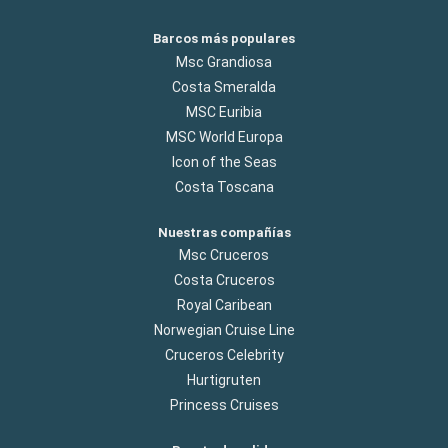
Barcos más populares
Msc Grandiosa
Costa Smeralda
MSC Euribia
MSC World Europa
Icon of the Seas
Costa Toscana
Nuestras compañías
Msc Cruceros
Costa Cruceros
Royal Caribean
Norwegian Cruise Line
Cruceros Celebrity
Hurtigruten
Princess Cruises