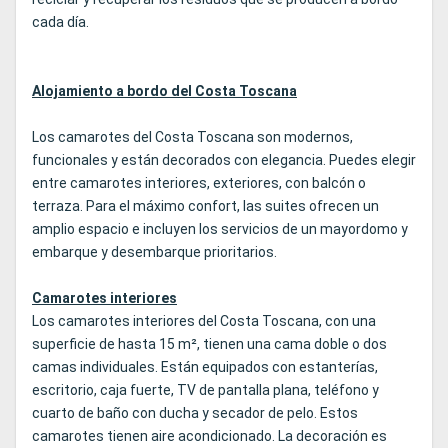
cada día.
Alojamiento a bordo del Costa Toscana
Los camarotes del Costa Toscana son modernos,
funcionales y están decorados con elegancia. Puedes elegir
entre camarotes interiores, exteriores, con balcón o
terraza. Para el máximo confort, las suites ofrecen un
amplio espacio e incluyen los servicios de un mayordomo y
embarque y desembarque prioritarios.
Camarotes interiores
Los camarotes interiores del Costa Toscana, con una
superficie de hasta 15 m², tienen una cama doble o dos
camas individuales. Están equipados con estanterías,
escritorio, caja fuerte, TV de pantalla plana, teléfono y
cuarto de baño con ducha y secador de pelo. Estos
camarotes tienen aire acondicionado. La decoración es