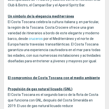
Club & Bistro, el Campari Bar y el Aperol Spritz Bar.
Un símbolo de la elegancia mediterránea
El Costa Toscana celebra la cultura italiana y, en particular,
la región de la Toscana. Costa Crociere ofrece una gran
variedad de itinerarios a bordo de este elegante y moderno
barco, desde
cruceros
por el Mediterráneo y el norte de
Europa hasta travesías transatlánticas. El Costa Toscana
garantiza una experiencia cautivadora en el mar para todas
las edades, con sus numerosas instalaciones y actividades
diseñadas para entretener a jóvenes y mayores por igual.
El compromiso de Costa Toscana con el medio ambiente
Propulsión de gas natural licuado (GNL)
El Costa Toscana es el segundo barco de la flota de Costa
que funciona con GNL, después del Costa Smeralda en
2019. El uso de gas natural licuado reduce