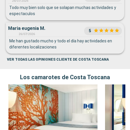
26/07/2026
Todo muy bien solo que se solapan muchas actividades y
espectaculos
Maria eugenia M.
5
26/07/2026
Me han gustado mucho y todo el día hay actividades en
diferentes localizaciones
VER TODAS LAS OPINIONES CLIENTE DE COSTA TOSCANA
Los camarotes de Costa Toscana