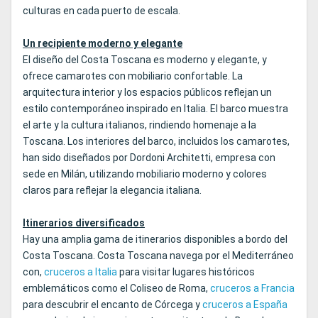
culturas en cada puerto de escala.
Un recipiente moderno y elegante
El diseño del Costa Toscana es moderno y elegante, y
ofrece camarotes con mobiliario confortable. La
arquitectura interior y los espacios públicos reflejan un
estilo contemporáneo inspirado en Italia. El barco muestra
el arte y la cultura italianos, rindiendo homenaje a la
Toscana. Los interiores del barco, incluidos los camarotes,
han sido diseñados por Dordoni Architetti, empresa con
sede en Milán, utilizando mobiliario moderno y colores
claros para reflejar la elegancia italiana.
Itinerarios diversificados
Hay una amplia gama de itinerarios disponibles a bordo del
Costa Toscana. Costa Toscana navega por el Mediterráneo
con,
cruceros a Italia
para visitar lugares históricos
emblemáticos como el Coliseo de Roma,
cruceros a Francia
para descubrir el encanto de Córcega y
cruceros a España