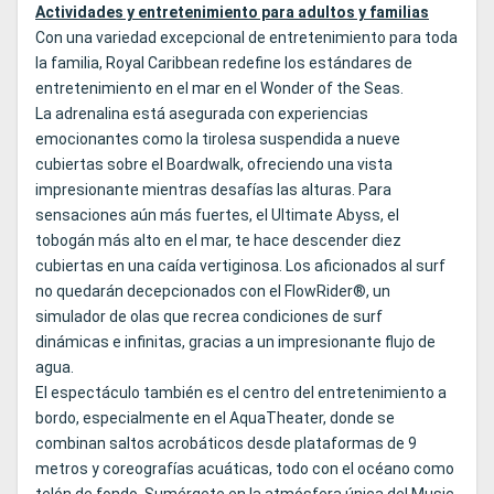
Actividades y entretenimiento para adultos y familias
Con una variedad excepcional de entretenimiento para toda
la familia, Royal Caribbean redefine los estándares de
entretenimiento en el mar en el Wonder of the Seas.
La adrenalina está asegurada con experiencias
emocionantes como la tirolesa suspendida a nueve
cubiertas sobre el Boardwalk, ofreciendo una vista
impresionante mientras desafías las alturas. Para
sensaciones aún más fuertes, el Ultimate Abyss, el
tobogán más alto en el mar, te hace descender diez
cubiertas en una caída vertiginosa. Los aficionados al surf
no quedarán decepcionados con el FlowRider®, un
simulador de olas que recrea condiciones de surf
dinámicas e infinitas, gracias a un impresionante flujo de
agua.
El espectáculo también es el centro del entretenimiento a
bordo, especialmente en el AquaTheater, donde se
combinan saltos acrobáticos desde plataformas de 9
metros y coreografías acuáticas, todo con el océano como