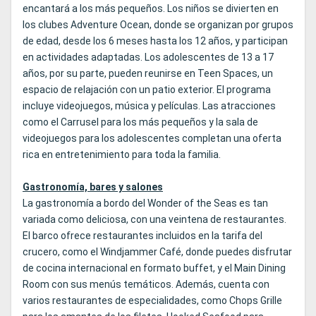
encantará a los más pequeños. Los niños se divierten en
los clubes Adventure Ocean, donde se organizan por grupos
de edad, desde los 6 meses hasta los 12 años, y participan
en actividades adaptadas. Los adolescentes de 13 a 17
años, por su parte, pueden reunirse en Teen Spaces, un
espacio de relajación con un patio exterior. El programa
incluye videojuegos, música y películas. Las atracciones
como el Carrusel para los más pequeños y la sala de
videojuegos para los adolescentes completan una oferta
rica en entretenimiento para toda la familia.
Gastronomía, bares y salones
La gastronomía a bordo del Wonder of the Seas es tan
variada como deliciosa, con una veintena de restaurantes.
El barco ofrece restaurantes incluidos en la tarifa del
crucero, como el Windjammer Café, donde puedes disfrutar
de cocina internacional en formato buffet, y el Main Dining
Room con sus menús temáticos. Además, cuenta con
varios restaurantes de especialidades, como Chops Grille