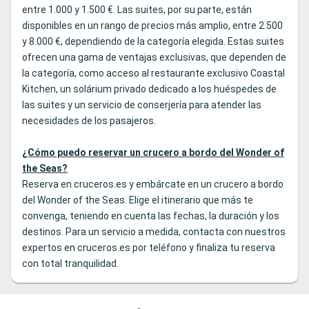
entre 1.000 y 1.500 €. Las suites, por su parte, están
disponibles en un rango de precios más amplio, entre 2.500
y 8.000 €, dependiendo de la categoría elegida. Estas suites
ofrecen una gama de ventajas exclusivas, que dependen de
la categoría, como acceso al restaurante exclusivo Coastal
Kitchen, un solárium privado dedicado a los huéspedes de
las suites y un servicio de conserjería para atender las
necesidades de los pasajeros.
¿Cómo puedo reservar un crucero a bordo del Wonder of
the Seas?
Reserva en cruceros.es y embárcate en un crucero a bordo
del Wonder of the Seas. Elige el itinerario que más te
convenga, teniendo en cuenta las fechas, la duración y los
destinos. Para un servicio a medida, contacta con nuestros
expertos en
c
ruceros.es
por teléfono y finaliza tu reserva
con total tranquilidad.