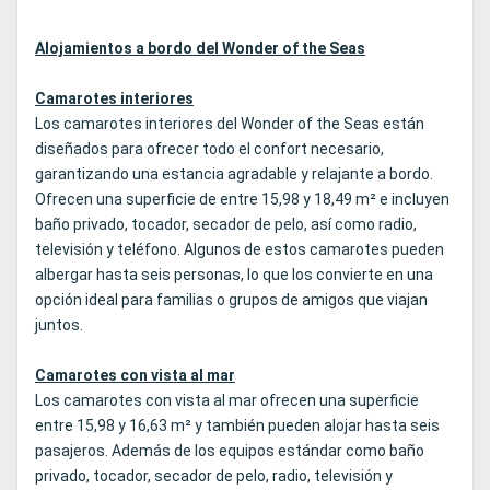
Alojamientos a bordo del Wonder of the Seas
Camarotes interiores
Los camarotes interiores del Wonder of the Seas están
diseñados para ofrecer todo el confort necesario,
garantizando una estancia agradable y relajante a bordo.
Ofrecen una superficie de entre 15,98 y 18,49 m² e incluyen
baño privado, tocador, secador de pelo, así como radio,
televisión y teléfono. Algunos de estos camarotes pueden
albergar hasta seis personas, lo que los convierte en una
opción ideal para familias o grupos de amigos que viajan
juntos.
Camarotes con vista al mar
Los camarotes con vista al mar ofrecen una superficie
entre 15,98 y 16,63 m² y también pueden alojar hasta seis
pasajeros. Además de los equipos estándar como baño
privado, tocador, secador de pelo, radio, televisión y