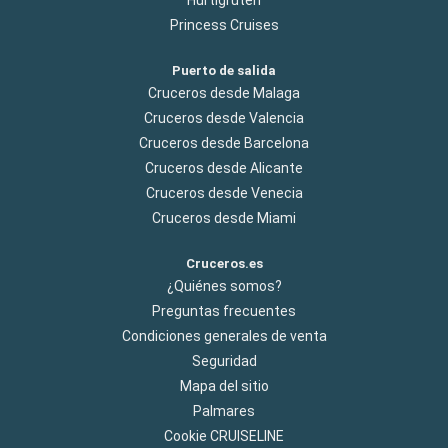
Princess Cruises
Puerto de salida
Cruceros desde Malaga
Cruceros desde Valencia
Cruceros desde Barcelona
Cruceros desde Alicante
Cruceros desde Venecia
Cruceros desde Miami
Cruceros.es
¿Quiénes somos?
Preguntas frecuentes
Condiciones generales de venta
Seguridad
Mapa del sitio
Palmares
Cookie CRUISELINE