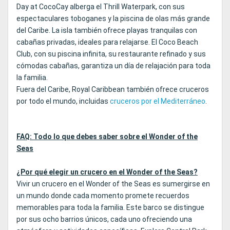
Day at CocoCay alberga el Thrill Waterpark, con sus
espectaculares toboganes y la piscina de olas más grande
del Caribe. La isla también ofrece playas tranquilas con
cabañas privadas, ideales para relajarse. El Coco Beach
Club, con su piscina infinita, su restaurante refinado y sus
cómodas cabañas, garantiza un día de relajación para toda
la familia.
Fuera del Caribe, Royal Caribbean también ofrece cruceros
por todo el mundo, incluidas
cruceros por el Mediterráneo
.
FAQ: Todo lo que debes saber sobre el Wonder of the
Seas
¿Por qué elegir un crucero en el Wonder of the Seas?
Vivir un crucero en el Wonder of the Seas es sumergirse en
un mundo donde cada momento promete recuerdos
memorables para toda la familia. Este barco se distingue
por sus ocho barrios únicos, cada uno ofreciendo una