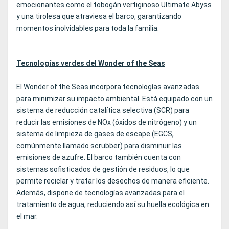
emocionantes como el tobogán vertiginoso Ultimate Abyss
y una tirolesa que atraviesa el barco, garantizando
momentos inolvidables para toda la familia.
Tecnologías verdes del Wonder of the Seas
El Wonder of the Seas incorpora tecnologías avanzadas
para minimizar su impacto ambiental. Está equipado con un
sistema de reducción catalítica selectiva (SCR) para
reducir las emisiones de NOx (óxidos de nitrógeno) y un
sistema de limpieza de gases de escape (EGCS,
comúnmente llamado scrubber) para disminuir las
emisiones de azufre. El barco también cuenta con
sistemas sofisticados de gestión de residuos, lo que
permite reciclar y tratar los desechos de manera eficiente.
Además, dispone de tecnologías avanzadas para el
tratamiento de agua, reduciendo así su huella ecológica en
el mar.