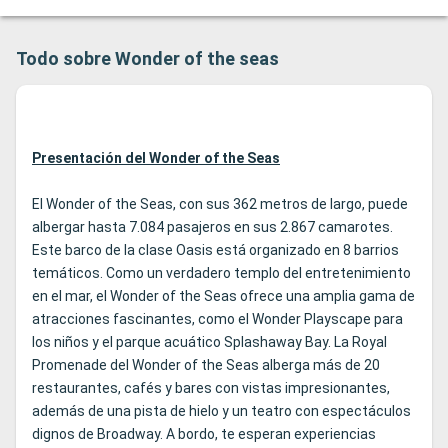
Todo sobre Wonder of the seas
Presentación del Wonder of the Seas
El Wonder of the Seas, con sus 362 metros de largo, puede
albergar hasta 7.084 pasajeros en sus 2.867 camarotes.
Este barco de la clase Oasis está organizado en 8 barrios
temáticos. Como un verdadero templo del entretenimiento
en el mar, el Wonder of the Seas ofrece una amplia gama de
atracciones fascinantes, como el Wonder Playscape para
los niños y el parque acuático Splashaway Bay. La Royal
Promenade del Wonder of the Seas alberga más de 20
restaurantes, cafés y bares con vistas impresionantes,
además de una pista de hielo y un teatro con espectáculos
dignos de Broadway. A bordo, te esperan experiencias