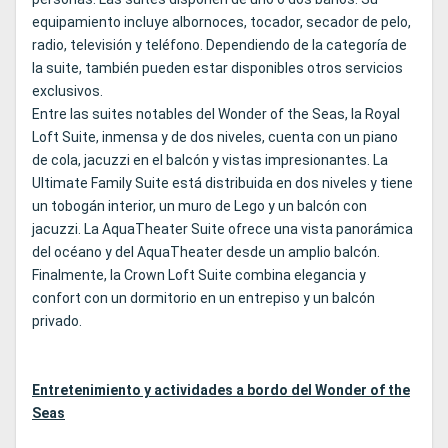
equipamiento incluye albornoces, tocador, secador de pelo,
radio, televisión y teléfono. Dependiendo de la categoría de
la suite, también pueden estar disponibles otros servicios
exclusivos.
Entre las suites notables del Wonder of the Seas, la Royal
Loft Suite, inmensa y de dos niveles, cuenta con un piano
de cola, jacuzzi en el balcón y vistas impresionantes. La
Ultimate Family Suite está distribuida en dos niveles y tiene
un tobogán interior, un muro de Lego y un balcón con
jacuzzi. La AquaTheater Suite ofrece una vista panorámica
del océano y del AquaTheater desde un amplio balcón.
Finalmente, la Crown Loft Suite combina elegancia y
confort con un dormitorio en un entrepiso y un balcón
privado.
Entretenimiento y actividades a bordo del Wonder of the
Seas