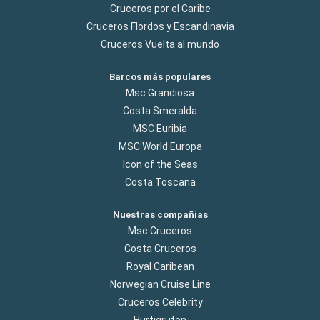
Cruceros por el Caribe
Cruceros Flordos y Escandinavia
Cruceros Vuelta al mundo
Barcos más populares
Msc Grandiosa
Costa Smeralda
MSC Euribia
MSC World Europa
Icon of the Seas
Costa Toscana
Nuestras compañías
Msc Cruceros
Costa Cruceros
Royal Caribean
Norwegian Cruise Line
Cruceros Celebrity
Hurtigruten