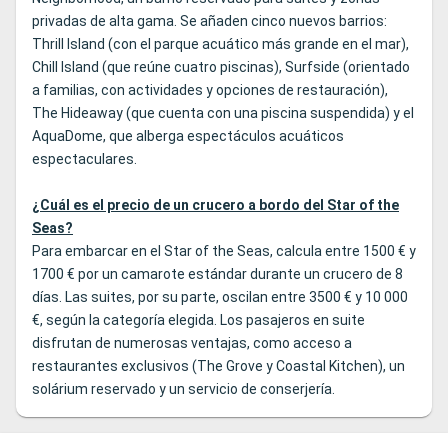
privadas de alta gama. Se añaden cinco nuevos barrios:
Thrill Island (con el parque acuático más grande en el mar),
Chill Island (que reúne cuatro piscinas), Surfside (orientado
a familias, con actividades y opciones de restauración),
The Hideaway (que cuenta con una piscina suspendida) y el
AquaDome, que alberga espectáculos acuáticos
espectaculares.
¿Cuál es el precio de un crucero a bordo del Star of the
Seas?
Para embarcar en el Star of the Seas, calcula entre 1500 € y
1700 € por un camarote estándar durante un crucero de 8
días. Las suites, por su parte, oscilan entre 3500 € y 10 000
€, según la categoría elegida. Los pasajeros en suite
disfrutan de numerosas ventajas, como acceso a
restaurantes exclusivos (The Grove y Coastal Kitchen), un
solárium reservado y un servicio de conserjería.