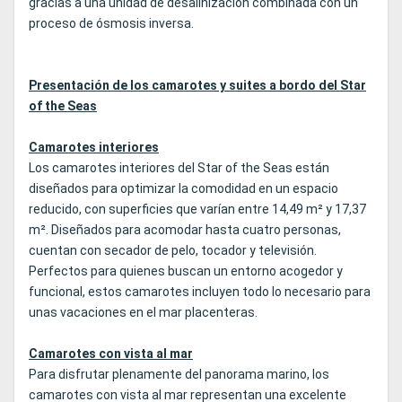
gracias a una unidad de desalinización combinada con un
proceso de ósmosis inversa.
Presentación de los camarotes y suites a bordo del Star
of the Seas
Camarotes interiores
Los camarotes interiores del Star of the Seas están
diseñados para optimizar la comodidad en un espacio
reducido, con superficies que varían entre 14,49 m² y 17,37
m². Diseñados para acomodar hasta cuatro personas,
cuentan con secador de pelo, tocador y televisión.
Perfectos para quienes buscan un entorno acogedor y
funcional, estos camarotes incluyen todo lo necesario para
unas vacaciones en el mar placenteras.
Camarotes con vista al mar
Para disfrutar plenamente del panorama marino, los
camarotes con vista al mar representan una excelente