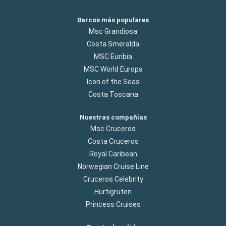
Barcos más populares
Msc Grandiosa
Costa Smeralda
MSC Euribia
MSC World Europa
Icon of the Seas
Costa Toscana
Nuestras compañías
Msc Cruceros
Costa Cruceros
Royal Caribean
Norwegian Cruise Line
Cruceros Celebrity
Hurtigruten
Princess Cruises