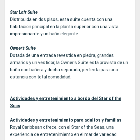
Star Loft Suite
Distribuida en dos pisos, esta suite cuenta con una
habitación principal en la planta superior con una vista
impresionante y un baño elegante.
Owner’s Suite
Dotada de una entrada revestida en piedra, grandes
armarios y un vestidor, la Owner’s Suite está provista de un
baño con bañera y ducha separada, perfecta para una
estancia con total comodidad.
Actividades y entretenimiento a bordo del Star of the
Seas
Actividades y entretenimiento para adultos y familias
Royal Caribbean ofrece, con el Star of the Seas, una
experiencia de entretenimiento en el mar de variedad