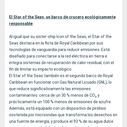
El Star of the Seas, un barco de crucero ecológicamente
responsable
Al igual que su sister-ship Icon of the Seas, el Star of the
Seas destaca en la flota de Royal Caribbean por sus
tecnologías de vanguardia para reducir emisiones. Está
diseñado para conectarse a la red eléctrica en tierra e
integra sistemas de recuperación de calor residual, con el
fin de limitar su impacto ecológico.
El Star of the Seas también es el segundo barco de Royal
Caribbean en funcionar con Gas Natural Licuado (GNL), lo
que reduce significativamente las emisiones
contaminantes: cerca de un 30 % menos de CO₂ y
prácticamente un 100 % menos de emisiones de azufre.
Además, está equipado con un dispositivo de pirólisis
sostenida por microondas que transforma los desechos en
una fuente de energía, y produce el 93 % de su agua dulce