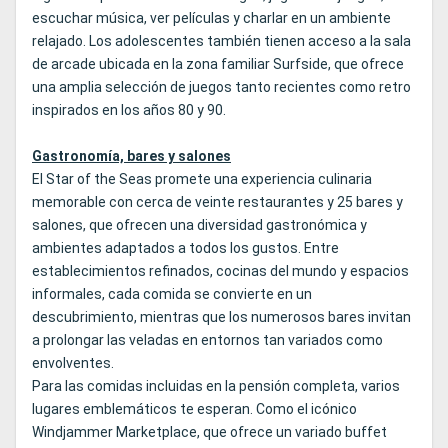
escuchar música, ver películas y charlar en un ambiente
relajado. Los adolescentes también tienen acceso a la sala
de arcade ubicada en la zona familiar Surfside, que ofrece
una amplia selección de juegos tanto recientes como retro
inspirados en los años 80 y 90.
Gastronomía, bares y salones
El Star of the Seas promete una experiencia culinaria
memorable con cerca de veinte restaurantes y 25 bares y
salones, que ofrecen una diversidad gastronómica y
ambientes adaptados a todos los gustos. Entre
establecimientos refinados, cocinas del mundo y espacios
informales, cada comida se convierte en un
descubrimiento, mientras que los numerosos bares invitan
a prolongar las veladas en entornos tan variados como
envolventes.
Para las comidas incluidas en la pensión completa, varios
lugares emblemáticos te esperan. Como el icónico
Windjammer Marketplace, que ofrece un variado buffet