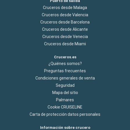
Puerto de salida
Cruceros desde Malaga
Cruceros desde Valencia
Cruceros desde Barcelona
Cruceros desde Alicante
Cruceros desde Venecia
Cruceros desde Miami
Cruceros.es
¿Quiénes somos?
Preguntas frecuentes
Condiciones generales de venta
Seguridad
Mapa del sitio
Palmares
Cookie CRUISELINE
Carta de protección datos personales
Información sobre crucero