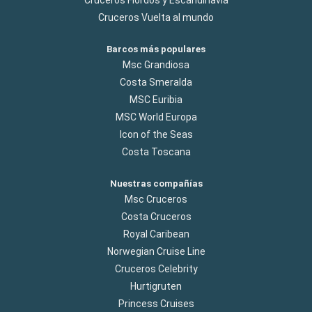
Cruceros Vuelta al mundo
Barcos más populares
Msc Grandiosa
Costa Smeralda
MSC Euribia
MSC World Europa
Icon of the Seas
Costa Toscana
Nuestras compañías
Msc Cruceros
Costa Cruceros
Royal Caribean
Norwegian Cruise Line
Cruceros Celebrity
Hurtigruten
Princess Cruises