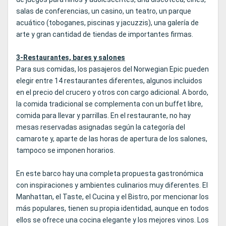
salas de conferencias, un casino, un teatro, un parque
acuático (toboganes, piscinas y jacuzzis), una galería de
arte y gran cantidad de tiendas de importantes firmas.
3-Restaurantes, bares y salones
Para sus comidas, los pasajeros del Norwegian Epic pueden
elegir entre 14 restaurantes diferentes, algunos incluidos
en el precio del crucero y otros con cargo adicional. A bordo,
la comida tradicional se complementa con un buffet libre,
comida para llevar y parrillas. En el restaurante, no hay
mesas reservadas asignadas según la categoría del
camarote y, aparte de las horas de apertura de los salones,
tampoco se imponen horarios.
En este barco hay una completa propuesta gastronómica
con inspiraciones y ambientes culinarios muy diferentes. El
Manhattan, el Taste, el Cucina y el Bistro, por mencionar los
más populares, tienen su propia identidad, aunque en todos
ellos se ofrece una cocina elegante y los mejores vinos. Los