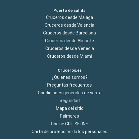
Puerto de salida
Cruceros desde Malaga
Cruceros desde Valencia
Cruceros desde Barcelona
Cruceros desde Alicante
Cruceros desde Venecia
Cruceros desde Miami
Cruceros.es
¿Quiénes somos?
Preguntas frecuentes
Condiciones generales de venta
Seguridad
Mapa del sitio
Palmares
Cookie CRUISELINE
Carta de protección datos personales