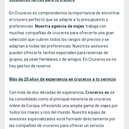
En Cruceros.es comprendemos la importancia de encontrar
el crucero perfecto que se adapte a tu presupuesto y
preferencias.
Nuestra agencia de viajes
trabaja con
muchas compañías de cruceros para ofrecerte una gran
selección que cubren todos los rangos de precios y se
adaptan a todas las preferencias. Nuestros asesores
pueden ofrecerte tarifas especiales para reservas de
grupos, ya sean familiares o de amigos. En Cruceros.es no
hay gastos de reserva.
Más de 20 años de experiencia en cruceros a tu servicio
Con más de dos décadas de experiencia,
Cruceros.es
se
ha consolidado como el principal minorista de cruceros
online de Europa, ofreciendo una amplia gama de viajes por
todos los mares y ríos del mundo. Nuestro equipo de
asesores especializados está formado directamente por
las compañías de cruceros para ofrecer un servicio