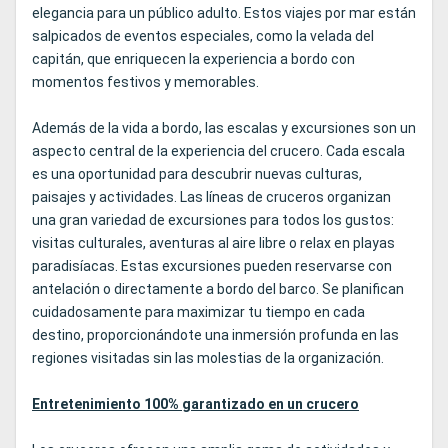
elegancia para un público adulto. Estos viajes por mar están
salpicados de eventos especiales, como la velada del
capitán, que enriquecen la experiencia a bordo con
momentos festivos y memorables.
Además de la vida a bordo, las escalas y excursiones son un
aspecto central de la experiencia del crucero. Cada escala
es una oportunidad para descubrir nuevas culturas,
paisajes y actividades. Las líneas de cruceros organizan
una gran variedad de excursiones para todos los gustos:
visitas culturales, aventuras al aire libre o relax en playas
paradisíacas. Estas excursiones pueden reservarse con
antelación o directamente a bordo del barco. Se planifican
cuidadosamente para maximizar tu tiempo en cada
destino, proporcionándote una inmersión profunda en las
regiones visitadas sin las molestias de la organización.
Entretenimiento 100% garantizado en un crucero