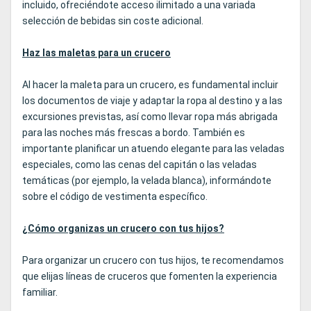
incluido, ofreciéndote acceso ilimitado a una variada
selección de bebidas sin coste adicional.
Haz las maletas para un crucero
Al hacer la maleta para un crucero, es fundamental incluir
los documentos de viaje y adaptar la ropa al destino y a las
excursiones previstas, así como llevar ropa más abrigada
para las noches más frescas a bordo. También es
importante planificar un atuendo elegante para las veladas
especiales, como las cenas del capitán o las veladas
temáticas (por ejemplo, la velada blanca), informándote
sobre el código de vestimenta específico.
¿Cómo organizas un crucero con tus hijos?
Para organizar un crucero con tus hijos, te recomendamos
que elijas líneas de cruceros que fomenten la experiencia
familiar.