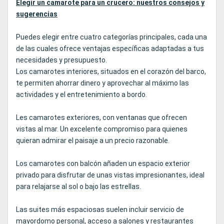
Elegir un camarote para un crucero: nuestros consejos y
sugerencias
Puedes elegir entre cuatro categorías principales, cada una
de las cuales ofrece ventajas específicas adaptadas a tus
necesidades y presupuesto.
Los camarotes interiores, situados en el corazón del barco,
te permiten ahorrar dinero y aprovechar al máximo las
actividades y el entretenimiento a bordo.
Les camarotes exteriores, con ventanas que ofrecen
vistas al mar. Un excelente compromiso para quienes
quieran admirar el paisaje a un precio razonable.
Los camarotes con balcón añaden un espacio exterior
privado para disfrutar de unas vistas impresionantes, ideal
para relajarse al sol o bajo las estrellas.
Las suites más espaciosas suelen incluir servicio de
mayordomo personal, acceso a salones y restaurantes