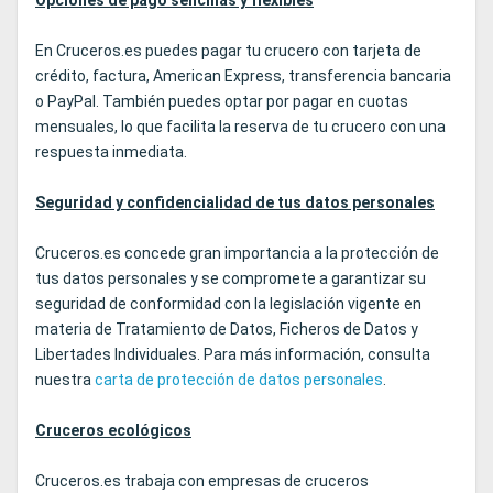
En Cruceros.es puedes pagar tu crucero con tarjeta de
crédito, factura, American Express, transferencia bancaria
o PayPal. También puedes optar por pagar en cuotas
mensuales, lo que facilita la reserva de tu crucero con una
respuesta inmediata.
Seguridad y confidencialidad de tus datos personales
Cruceros.es concede gran importancia a la protección de
tus datos personales y se compromete a garantizar su
seguridad de conformidad con la legislación vigente en
materia de Tratamiento de Datos, Ficheros de Datos y
Libertades Individuales. Para más información, consulta
nuestra
carta de protección de datos personales
.
Cruceros ecológicos
Cruceros.es trabaja con empresas de cruceros