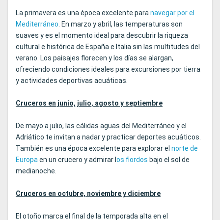
La primavera es una época excelente para
navegar por el
Mediterráneo
. En marzo y abril, las temperaturas son
suaves y es el momento ideal para descubrir la riqueza
cultural e histórica de España e Italia sin las multitudes del
verano. Los paisajes florecen y los días se alargan,
ofreciendo condiciones ideales para excursiones por tierra
y actividades deportivas acuáticas.
Cruceros en junio, julio, agosto y septiembre
De mayo a julio, las cálidas aguas del Mediterráneo y el
Adriático te invitan a nadar y practicar deportes acuáticos.
También es una época excelente para explorar el
norte de
Europa
en un crucero y admirar l
os fiordos
bajo el sol de
medianoche.
Cruceros en octubre, noviembre y diciembre
El otoño marca el final de la temporada alta en el