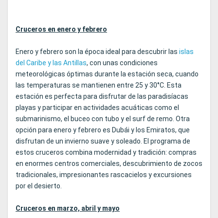
Cruceros en enero y febrero
Enero y febrero son la época ideal para descubrir las
islas
del Caribe y las Antillas
, con unas condiciones
meteorológicas óptimas durante la estación seca, cuando
las temperaturas se mantienen entre 25 y 30°C. Esta
estación es perfecta para disfrutar de las paradisíacas
playas y participar en actividades acuáticas como el
submarinismo, el buceo con tubo y el surf de remo. Otra
opción para enero y febrero es Dubái y los Emiratos, que
disfrutan de un invierno suave y soleado. El programa de
estos cruceros combina modernidad y tradición: compras
en enormes centros comerciales, descubrimiento de zocos
tradicionales, impresionantes rascacielos y excursiones
por el desierto.
Cruceros en marzo, abril y mayo