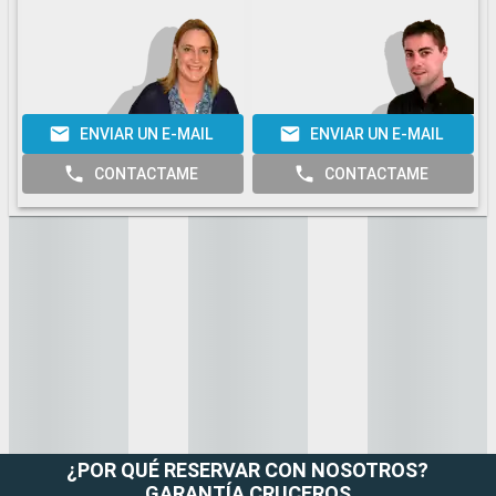
ENVIAR UN E-MAIL
ENVIAR UN E-MAIL
CONTACTAME
CONTACTAME
¿POR QUÉ RESERVAR CON NOSOTROS?
GARANTÍA CRUCEROS