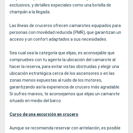
exclusivos, y detalles especiales como una botella de
champán a la llegada.
Las líneas de cruceros ofrecen camarotes equipados para
personas con movilidad reducida (PMR), que garantizan un
acceso y un confort adaptados a sus necesidades.
Sea cual sea la categoría que elijas, es aconsejable que
compruebes con tu agente la ubicación del camarote al
hacer la reserva, para evitar vistas obstruidas y elegir una
ubicación estratégica cerca de los ascensores o en las
zonas menos expuestas al ruido de los motores,
garantizando así la experiencia de crucero más agradable.
Si sufres mareos, te aconsejamos que elijas un camarote
situado en medio del barco.
Curso de una excursión en crucero
Aunque se recomienda reservar con antelación, es posible