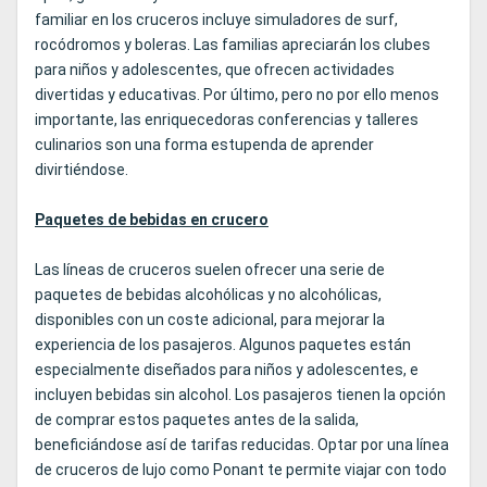
familiar en los cruceros incluye simuladores de surf,
rocódromos y boleras. Las familias apreciarán los clubes
para niños y adolescentes, que ofrecen actividades
divertidas y educativas. Por último, pero no por ello menos
importante, las enriquecedoras conferencias y talleres
culinarios son una forma estupenda de aprender
divirtiéndose.
Paquetes de bebidas en crucero
Las líneas de cruceros suelen ofrecer una serie de
paquetes de bebidas alcohólicas y no alcohólicas,
disponibles con un coste adicional, para mejorar la
experiencia de los pasajeros. Algunos paquetes están
especialmente diseñados para niños y adolescentes, e
incluyen bebidas sin alcohol. Los pasajeros tienen la opción
de comprar estos paquetes antes de la salida,
beneficiándose así de tarifas reducidas. Optar por una línea
de cruceros de lujo como Ponant te permite viajar con todo