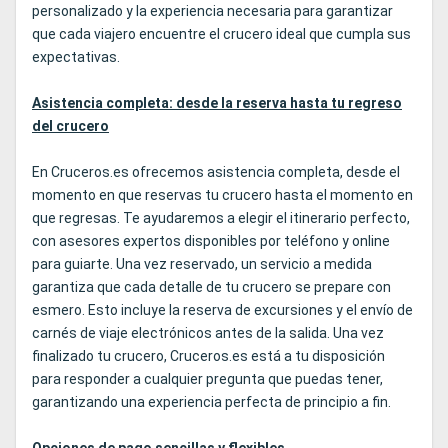
personalizado y la experiencia necesaria para garantizar
que cada viajero encuentre el crucero ideal que cumpla sus
expectativas.
Asistencia completa: desde la reserva hasta tu regreso
del crucero
En Cruceros.es ofrecemos asistencia completa, desde el
momento en que reservas tu crucero hasta el momento en
que regresas. Te ayudaremos a elegir el itinerario perfecto,
con asesores expertos disponibles por teléfono y online
para guiarte. Una vez reservado, un servicio a medida
garantiza que cada detalle de tu crucero se prepare con
esmero. Esto incluye la reserva de excursiones y el envío de
carnés de viaje electrónicos antes de la salida. Una vez
finalizado tu crucero, Cruceros.es está a tu disposición
para responder a cualquier pregunta que puedas tener,
garantizando una experiencia perfecta de principio a fin.
Opciones de pago sencillas y flexibles