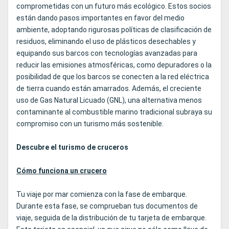
comprometidas con un futuro más ecológico. Estos socios
están dando pasos importantes en favor del medio
ambiente, adoptando rigurosas políticas de clasificación de
residuos, eliminando el uso de plásticos desechables y
equipando sus barcos con tecnologías avanzadas para
reducir las emisiones atmosféricas, como depuradores o la
posibilidad de que los barcos se conecten a la red eléctrica
de tierra cuando están amarrados. Además, el creciente
uso de Gas Natural Licuado (GNL), una alternativa menos
contaminante al combustible marino tradicional subraya su
compromiso con un turismo más sostenible.
Descubre el turismo de cruceros
Cómo funciona un crucero
Tu viaje por mar comienza con la fase de embarque.
Durante esta fase, se comprueban tus documentos de
viaje, seguida de la distribución de tu tarjeta de embarque.