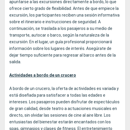
apuntarse a las excursiones directamente a bordo, lo que
ofrece cierto grado de flexibilidad. Antes de que empiece la
excursión, los participantes reciben una sesión informativa
sobre el itinerario e instrucciones de seguridad. A
continuación, se traslada a los pasajeros a su medio de
transporte, autocar o barco, según la naturaleza de la
excursión. En el lugar, un guía profesional proporcionará
información sobre los lugares de interés. Asegúrate de
dejar tiempo suficiente para regresar al barco antes de la
salida.
Actividades a bordo de un crucero
A bordo de un crucero, la oferta de actividades es variada y
está diseñada para satisfacer a todas las edades e
intereses. Los pasajeros pueden disfrutar de espectáculos
de gran calidad, desde teatro a actuaciones musicales en
directo, sin olvidar las sesiones de cine al aire libre. Los
entusiastas del bienestar estarán encantados con los
spas, gimnasios y clases de fitness. El entretenimiento