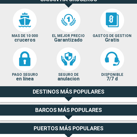
MAS DE 10 000
EL MEJOR PRECIO
GASTOS DE GESTION
cruceros
Garantizado
Gratis
PAGO SEGURO
SEGURO DE
DISPONIBLE
en línea
anulacion
7/7 d
DESTINOS MÁS POPULARES
BARCOS MÁS POPULARES
PUERTOS MÁS POPULARES