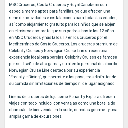
MSC Cruceros, Costa Cruceros y Royal Caribbean son
especialmente aptos para familias, ya que ofrecen una
serie de actividades e instalaciones para todas las edades,
así como alojamiento gratuito para los niños que se alojen
en el mismo camarote que sus padres, hasta los 12 años
en MSC Cruceros y hasta los 17 en los cruceros por el
Mediterráneo de Costa Cruceros. Los cruceros premium de
Celebrity Cruises y Norwegian Cruise Line ofrecen una
experiencia ideal para parejas. Celebrity Cruises es famosa
por su diseño de alta gama y su atento personal de a bordo.
Norwegian Cruise Line destaca por su experiencia
"Freestyle Dining", que permite a los pasajeros disfrutar de
su comida sin limitaciones de tiempo ni de lugar asignado.
Líneas de cruceros de lujo como Ponant y Explora ofrecen
viajes con todo incluido, con ventajas como una botella de
champán de bienvenida en la suite, comidas gourmet y una
amplia gama de excursiones.