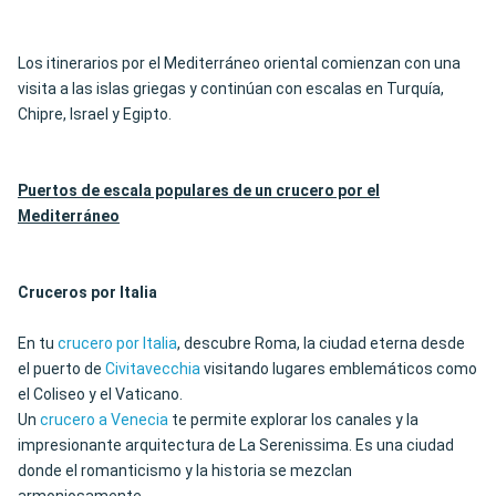
Los itinerarios por el Mediterráneo oriental comienzan con una
visita a las islas griegas y continúan con escalas en Turquía,
Chipre, Israel y Egipto.
Puertos de escala populares de un crucero por el
Mediterráneo
Cruceros por Italia
En tu
crucero por Italia
, descubre Roma, la ciudad eterna desde
el puerto de
Civitavecchia
visitando lugares emblemáticos como
el Coliseo y el Vaticano.
Un
crucero a Venecia
te permite explorar los canales y la
impresionante arquitectura de La Serenissima. Es una ciudad
donde el romanticismo y la historia se mezclan