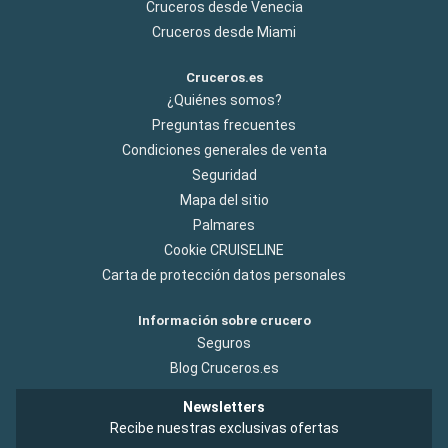
Cruceros desde Venecia
Cruceros desde Miami
Cruceros.es
¿Quiénes somos?
Preguntas frecuentes
Condiciones generales de venta
Seguridad
Mapa del sitio
Palmares
Cookie CRUISELINE
Carta de protección datos personales
Información sobre crucero
Seguros
Blog Cruceros.es
Newsletters
Recibe nuestras exclusivas ofertas