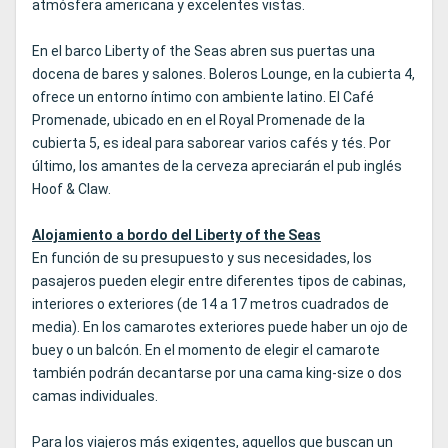
atmósfera americana y excelentes vistas.
En el barco Liberty of the Seas abren sus puertas una
docena de bares y salones. Boleros Lounge, en la cubierta 4,
ofrece un entorno íntimo con ambiente latino. El Café
Promenade, ubicado en en el Royal Promenade de la
cubierta 5, es ideal para saborear varios cafés y tés. Por
último, los amantes de la cerveza apreciarán el pub inglés
Hoof & Claw.
Alojamiento a bordo del Liberty of the Seas
En función de su presupuesto y sus necesidades, los
pasajeros pueden elegir entre diferentes tipos de cabinas,
interiores o exteriores (de 14 a 17 metros cuadrados de
media). En los camarotes exteriores puede haber un ojo de
buey o un balcón. En el momento de elegir el camarote
también podrán decantarse por una cama king-size o dos
camas individuales.
Para los viajeros más exigentes, aquellos que buscan un