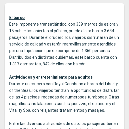
El barco
Este imponente transatlántico, con 339 metros de eslora y
15 cubiertas abiertas al público, puede alojar hasta 3.634
pasajeros. Durante el crucero, los viajeros disfrutarán de un
servicio de calidad y estarán maravillosamente atendidos
por una tripulación que se compone de 1.360 personas.
Distribuidos en distintas cubiertas, este barco cuenta con
1.817 camarotes, 842 de ellos con balcón.
Actividades y entretenimiento para adultos
Durante un crucero con Royal Caribbean a bordo del Liberty
of the Seas, los viajeros tendrán la oportunidad de disfrutar
de las 4 piscinas, rodeadas de numerosas tumbonas. Otras
magníficas instalaciones son los jacuzzis, el solárium y el
Vitality Spa, con relajantes tratamientos y masajes.
Entre las diversas actividades de ocio, los pasajeros tienen