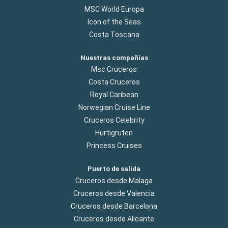
MSC World Europa
Icon of the Seas
Costa Toscana
Nuestras compañías
Msc Cruceros
Costa Cruceros
Royal Caribean
Norwegian Cruise Line
Cruceros Celebrity
Hurtigruten
Princess Cruises
Puerto de salida
Cruceros desde Malaga
Cruceros desde Valencia
Cruceros desde Barcelona
Cruceros desde Alicante