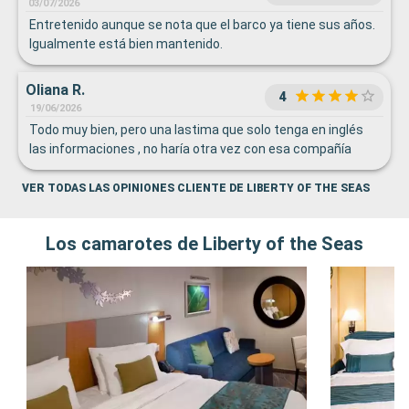
03/07/2026
Entretenido aunque se nota que el barco ya tiene sus años.
Igualmente está bien mantenido.
Oliana R.
4
19/06/2026
Todo muy bien, pero una lastima que solo tenga en inglés
las informaciones , no haría otra vez con esa compañía
VER TODAS LAS OPINIONES CLIENTE DE LIBERTY OF THE SEAS
Los camarotes de Liberty of the Seas