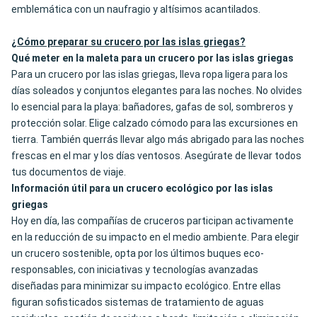
emblemática con un naufragio y altísimos acantilados.
¿Cómo preparar su crucero por las islas griegas?
Qué meter en la maleta para un crucero por las islas griegas
Para un crucero por las islas griegas, lleva ropa ligera para los
días soleados y conjuntos elegantes para las noches. No olvides
lo esencial para la playa: bañadores, gafas de sol, sombreros y
protección solar. Elige calzado cómodo para las excursiones en
tierra. También querrás llevar algo más abrigado para las noches
frescas en el mar y los días ventosos. Asegúrate de llevar todos
tus documentos de viaje.
Información útil para un crucero ecológico por las islas
griegas
Hoy en día, las compañías de cruceros participan activamente
en la reducción de su impacto en el medio ambiente. Para elegir
un crucero sostenible, opta por los últimos buques eco-
responsables, con iniciativas y tecnologías avanzadas
diseñadas para minimizar su impacto ecológico. Entre ellas
figuran sofisticados sistemas de tratamiento de aguas