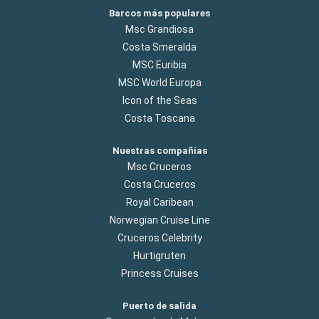
Barcos más populares
Msc Grandiosa
Costa Smeralda
MSC Euribia
MSC World Europa
Icon of the Seas
Costa Toscana
Nuestras compañías
Msc Cruceros
Costa Cruceros
Royal Caribean
Norwegian Cruise Line
Cruceros Celebrity
Hurtigruten
Princess Cruises
Puerto de salida