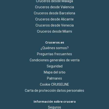
Cruceros desde Malaga
Cruceros desde Valencia
Cruceros desde Barcelona
Cruceros desde Alicante
Cruceros desde Venecia
Cruceros desde Miami
Cruceros.es
¿Quiénes somos?
Preguntas frecuentes
Condiciones generales de venta
Seguridad
Mapa del sitio
Palmares
Cookie CRUISELINE
Carta de protección datos personales
Información sobre crucero
Seguros