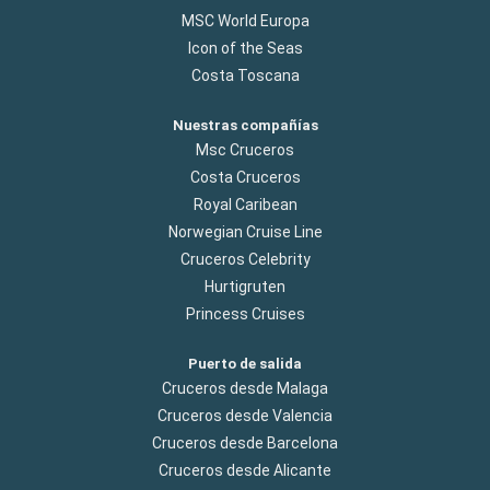
MSC World Europa
Icon of the Seas
Costa Toscana
Nuestras compañías
Msc Cruceros
Costa Cruceros
Royal Caribean
Norwegian Cruise Line
Cruceros Celebrity
Hurtigruten
Princess Cruises
Puerto de salida
Cruceros desde Malaga
Cruceros desde Valencia
Cruceros desde Barcelona
Cruceros desde Alicante