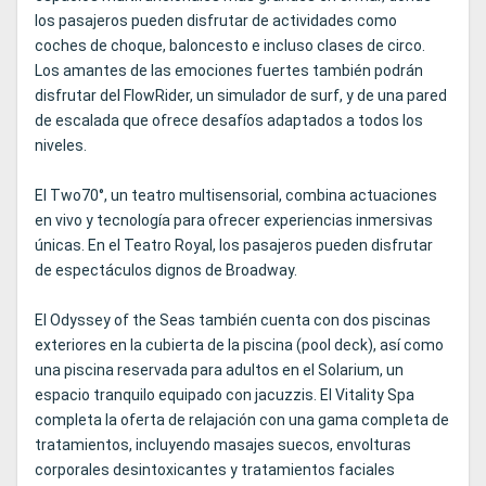
los pasajeros pueden disfrutar de actividades como
coches de choque, baloncesto e incluso clases de circo.
Los amantes de las emociones fuertes también podrán
disfrutar del FlowRider, un simulador de surf, y de una pared
de escalada que ofrece desafíos adaptados a todos los
niveles.
El Two70°, un teatro multisensorial, combina actuaciones
en vivo y tecnología para ofrecer experiencias inmersivas
únicas. En el Teatro Royal, los pasajeros pueden disfrutar
de espectáculos dignos de Broadway.
El Odyssey of the Seas también cuenta con dos piscinas
exteriores en la cubierta de la piscina (pool deck), así como
una piscina reservada para adultos en el Solarium, un
espacio tranquilo equipado con jacuzzis. El Vitality Spa
completa la oferta de relajación con una gama completa de
tratamientos, incluyendo masajes suecos, envolturas
corporales desintoxicantes y tratamientos faciales