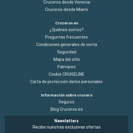
Cruceros desde Venecia
Cruceros desde Miami
Cruceros.es
¿Quiénes somos?
Preguntas frecuentes
Condiciones generales de venta
Seguridad
Mapa del sitio
Palmares
Cookie CRUISELINE
Carta de protección datos personales
Información sobre crucero
Seguros
Blog Cruceros.es
Newsletters
Recibe nuestras exclusivas ofertas