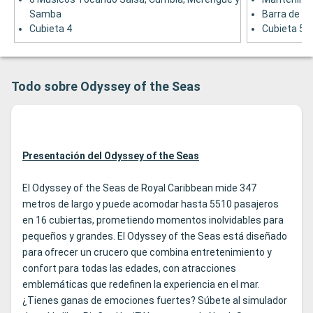
Samba
Barra de pi
Cubieta 4
Cubieta 5
Todo sobre Odyssey of the Seas
Presentación del Odyssey of the Seas
El Odyssey of the Seas de Royal Caribbean mide 347
metros de largo y puede acomodar hasta 5510 pasajeros
en 16 cubiertas, prometiendo momentos inolvidables para
pequeños y grandes. El Odyssey of the Seas está diseñado
para ofrecer un crucero que combina entretenimiento y
confort para todas las edades, con atracciones
emblemáticas que redefinen la experiencia en el mar.
¿Tienes ganas de emociones fuertes? Súbete al simulador