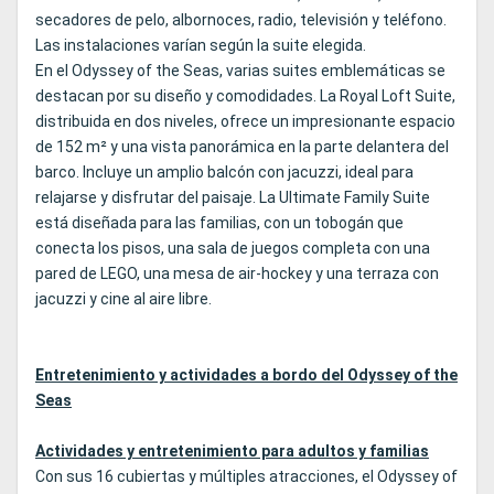
secadores de pelo, albornoces, radio, televisión y teléfono.
Las instalaciones varían según la suite elegida.
En el Odyssey of the Seas, varias suites emblemáticas se
destacan por su diseño y comodidades. La Royal Loft Suite,
distribuida en dos niveles, ofrece un impresionante espacio
de 152 m² y una vista panorámica en la parte delantera del
barco. Incluye un amplio balcón con jacuzzi, ideal para
relajarse y disfrutar del paisaje. La Ultimate Family Suite
está diseñada para las familias, con un tobogán que
conecta los pisos, una sala de juegos completa con una
pared de LEGO, una mesa de air-hockey y una terraza con
jacuzzi y cine al aire libre.
Entretenimiento y actividades a bordo del Odyssey of the
Seas
Actividades y entretenimiento para adultos y familias
Con sus 16 cubiertas y múltiples atracciones, el Odyssey of