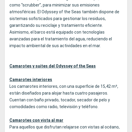
como “scrubber”, para minimizar sus emisiones
atmosféricas. El Odyssey of the Seas también dispone de
sistemas sofisticados para gestionar los residuos,
garantizando su reciclaje y tratamiento eficiente.
Asimismo, el barco está equipado con tecnologías
avanzadas para el tratamiento del agua, reduciendo el
impacto ambiental de sus actividades en el mar.
Camarotes y suites del Odyssey of the Seas
Camarotes interiores
Los camarotes interiores, con una superficie de 15,42 m²,
están diseñados para alojar hasta cuatro pasajeros.
Cuentan con baño privado, tocador, secador de pelo y
comodidades como radio, televisión y teléfono.
Camarotes con vista al mar
Para aquellos que disfrutan relajarse con vistas al océano,