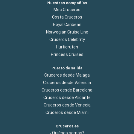
Nuestras compañías
Msc Cruceros
Costa Cruceros
Royal Caribean
Norwegian Cruise Line
Cruceros Celebrity
Hurtigruten
Princess Cruises
Puerto de salida
Cruceros desde Malaga
Cruceros desde Valencia
Cruceros desde Barcelona
Cruceros desde Alicante
Cruceros desde Venecia
Cruceros desde Miami
Cruceros.es
¿Quiénes somos?