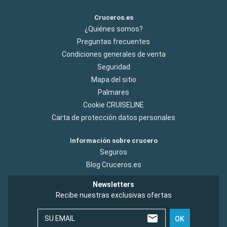
Cruceros.es
¿Quiénes somos?
Preguntas frecuentes
Condiciones generales de venta
Seguridad
Mapa del sitio
Palmares
Cookie CRUISELINE
Carta de protección datos personales
Información sobre crucero
Seguros
Blog Cruceros.es
Newsletters
Recibe nuestras exclusivas ofertas
SU EMAIL
OK