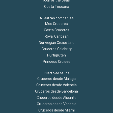
Icon of the Seas
Costa Toscana
Nuestras compañías
Msc Cruceros
Costa Cruceros
Royal Caribean
Norwegian Cruise Line
Cruceros Celebrity
Hurtigruten
Princess Cruises
Puerto de salida
Cruceros desde Malaga
Cruceros desde Valencia
Cruceros desde Barcelona
Cruceros desde Alicante
Cruceros desde Venecia
Cruceros desde Miami