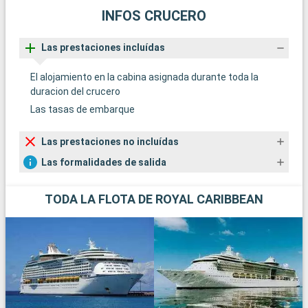
INFOS CRUCERO
Las prestaciones incluídas
El alojamiento en la cabina asignada durante toda la
duracion del crucero
Las tasas de embarque
Las prestaciones no incluídas
Las formalidades de salida
TODA LA FLOTA DE ROYAL CARIBBEAN