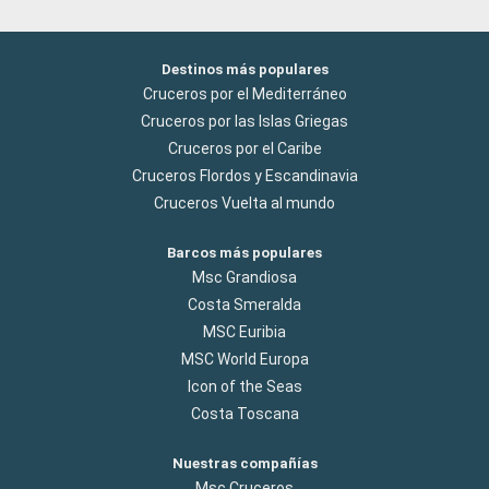
Destinos más populares
Cruceros por el Mediterráneo
Cruceros por las Islas Griegas
Cruceros por el Caribe
Cruceros Flordos y Escandinavia
Cruceros Vuelta al mundo
Barcos más populares
Msc Grandiosa
Costa Smeralda
MSC Euribia
MSC World Europa
Icon of the Seas
Costa Toscana
Nuestras compañías
Msc Cruceros