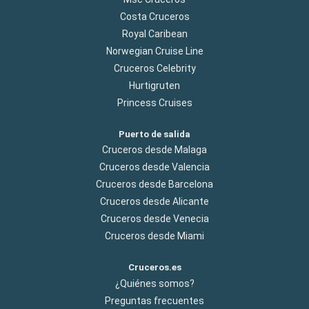
Costa Cruceros
Royal Caribean
Norwegian Cruise Line
Cruceros Celebrity
Hurtigruten
Princess Cruises
Puerto de salida
Cruceros desde Malaga
Cruceros desde Valencia
Cruceros desde Barcelona
Cruceros desde Alicante
Cruceros desde Venecia
Cruceros desde Miami
Cruceros.es
¿Quiénes somos?
Preguntas frecuentes