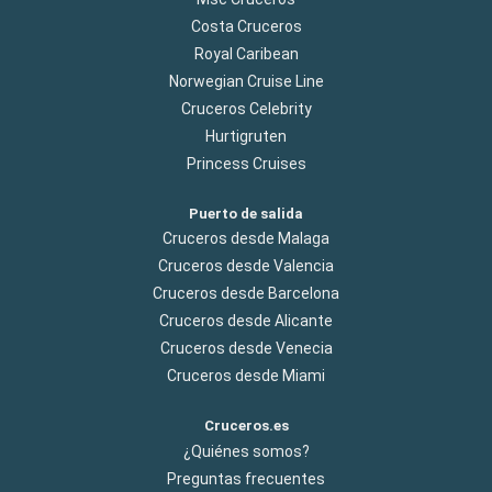
Costa Cruceros
Royal Caribean
Norwegian Cruise Line
Cruceros Celebrity
Hurtigruten
Princess Cruises
Puerto de salida
Cruceros desde Malaga
Cruceros desde Valencia
Cruceros desde Barcelona
Cruceros desde Alicante
Cruceros desde Venecia
Cruceros desde Miami
Cruceros.es
¿Quiénes somos?
Preguntas frecuentes