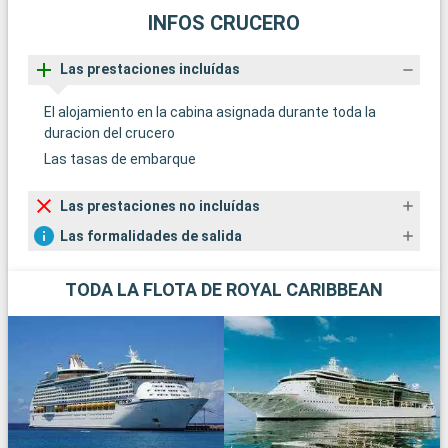
INFOS CRUCERO
Las prestaciones incluídas
El alojamiento en la cabina asignada durante toda la
duracion del crucero
Las tasas de embarque
Las prestaciones no incluídas
Las formalidades de salida
TODA LA FLOTA DE ROYAL CARIBBEAN