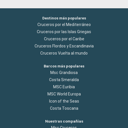
Destinos más populares
Cruceros por el Mediterráneo
Cruceros por las Islas Griegas
Cruceros por el Caribe
Cruceros Flordos y Escandinavia
Cruceros Vuelta al mundo
Barcos más populares
Msc Grandiosa
Costa Smeralda
MSC Euribia
MSC World Europa
Icon of the Seas
Costa Toscana
Nuestras compañías
Msc Cruceros