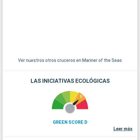
Ver nuestros otros cruceros en Mariner of the Seas
LAS INICIATIVAS ECOLÓGICAS
GREEN SCORE D
Leer más