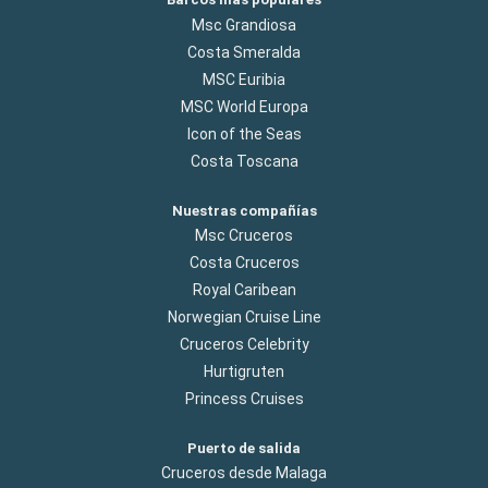
Msc Grandiosa
Costa Smeralda
MSC Euribia
MSC World Europa
Icon of the Seas
Costa Toscana
Nuestras compañías
Msc Cruceros
Costa Cruceros
Royal Caribean
Norwegian Cruise Line
Cruceros Celebrity
Hurtigruten
Princess Cruises
Puerto de salida
Cruceros desde Malaga