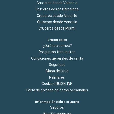
Cruceros desde Valencia
Cruceros desde Barcelona
Cruceros desde Alicante
Cruceros desde Venecia
Cruceros desde Miami
Cruceros.es
¿Quiénes somos?
Preguntas frecuentes
Condiciones generales de venta
Seguridad
Mapa del sitio
Palmares
Cookie CRUISELINE
Carta de protección datos personales
Información sobre crucero
Seguros
Blog Cruceros.es