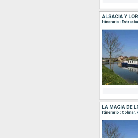
Itinerario : Estrasb
Itinerario : Colmar