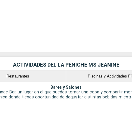
ACTIVIDADES DEL LA PENICHE MS JEANINE
Restaurantes
Piscinas y Actividades Fí
Bares y Salones
 Lounge-Bar, un lugar en el que puedes tomar una copa y compartir m
ica donde tienes oportunidad de degustar distintas bebidas mientr