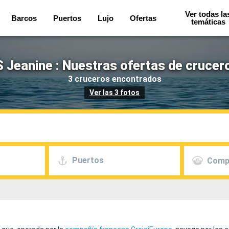
Ver todas la
Barcos
Puertos
Lujo
Ofertas
temáticas
 Jeanine : Nuestras ofertas de crucer
3 cruceros encontrados
Ver las 3 fotos
Puertos
Comp