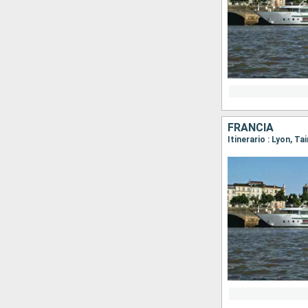
FRANCIA
Itinerario : Lyon, Ta