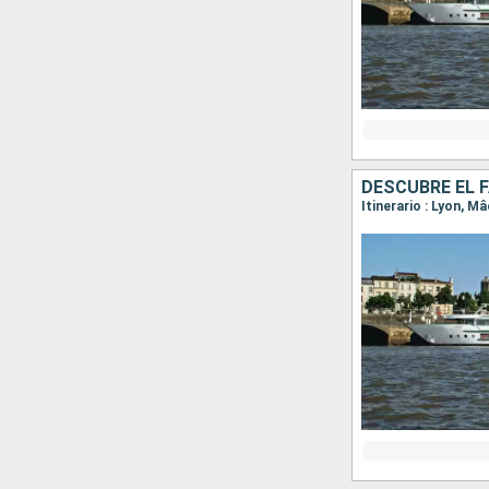
Itinerario : Lyon, M