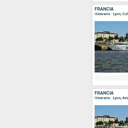
FRANCIA
Itinerario : Lyon, Co
FRANCIA
Itinerario : Lyon, Av