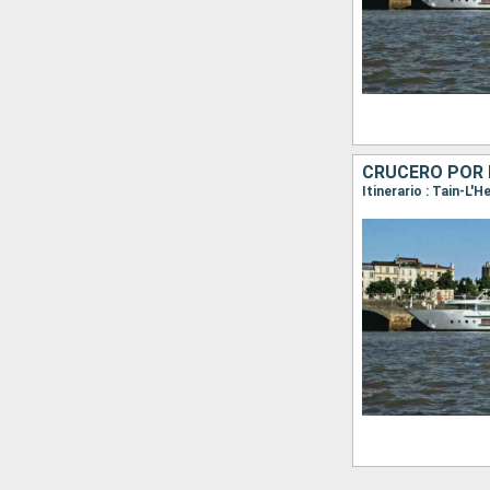
Itinerario : Tain-L'