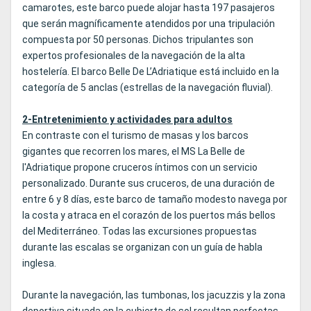
camarotes, este barco puede alojar hasta 197 pasajeros
que serán magníficamente atendidos por una tripulación
compuesta por 50 personas. Dichos tripulantes son
expertos profesionales de la navegación de la alta
hostelería. El barco Belle De L’Adriatique está incluido en la
categoría de 5 anclas (estrellas de la navegación fluvial).
2-Entretenimiento y actividades para adultos
En contraste con el turismo de masas y los barcos
gigantes que recorren los mares, el MS La Belle de
l'Adriatique propone cruceros íntimos con un servicio
personalizado. Durante sus cruceros, de una duración de
entre 6 y 8 días, este barco de tamaño modesto navega por
la costa y atraca en el corazón de los puertos más bellos
del Mediterráneo. Todas las excursiones propuestas
durante las escalas se organizan con un guía de habla
inglesa.
Durante la navegación, las tumbonas, los jacuzzis y la zona