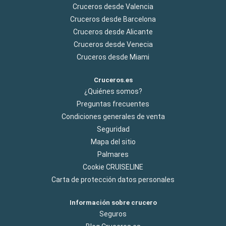
Cruceros desde Valencia
Cruceros desde Barcelona
Cruceros desde Alicante
Cruceros desde Venecia
Cruceros desde Miami
Cruceros.es
¿Quiénes somos?
Preguntas frecuentes
Condiciones generales de venta
Seguridad
Mapa del sitio
Palmares
Cookie CRUISELINE
Carta de protección datos personales
Información sobre crucero
Seguros