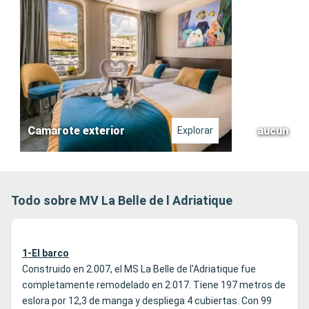
Camarote exterior
aucun
Explorar
Todo sobre MV La Belle de l Adriatique
1-El barco
Construido en 2.007, el MS La Belle de l'Adriatique fue
completamente remodelado en 2.017. Tiene 197 metros de
eslora por 12,3 de manga y despliega 4 cubiertas. Con 99