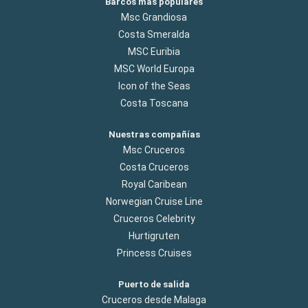
Barcos más populares
Msc Grandiosa
Costa Smeralda
MSC Euribia
MSC World Europa
Icon of the Seas
Costa Toscana
Nuestras compañías
Msc Cruceros
Costa Cruceros
Royal Caribean
Norwegian Cruise Line
Cruceros Celebrity
Hurtigruten
Princess Cruises
Puerto de salida
Cruceros desde Malaga