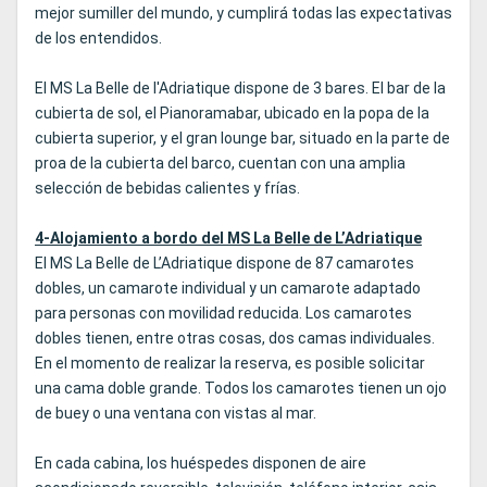
mejor sumiller del mundo, y cumplirá todas las expectativas
de los entendidos.
El MS La Belle de l'Adriatique dispone de 3 bares. El bar de la
cubierta de sol, el Pianoramabar, ubicado en la popa de la
cubierta superior, y el gran lounge bar, situado en la parte de
proa de la cubierta del barco, cuentan con una amplia
selección de bebidas calientes y frías.
4-Alojamiento a bordo del MS La Belle de L’Adriatique
El MS La Belle de L’Adriatique dispone de 87 camarotes
dobles, un camarote individual y un camarote adaptado
para personas con movilidad reducida. Los camarotes
dobles tienen, entre otras cosas, dos camas individuales.
En el momento de realizar la reserva, es posible solicitar
una cama doble grande. Todos los camarotes tienen un ojo
de buey o una ventana con vistas al mar.
En cada cabina, los huéspedes disponen de aire