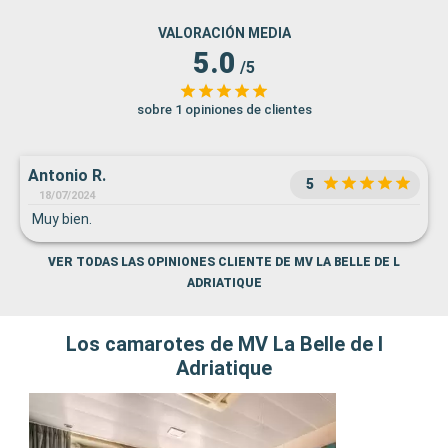
VALORACIÓN MEDIA
5.0
/5
sobre 1 opiniones de clientes
Antonio R.
5
18/07/2024
Muy bien.
VER TODAS LAS OPINIONES CLIENTE DE MV LA BELLE DE L
ADRIATIQUE
Los camarotes de MV La Belle de l
Adriatique