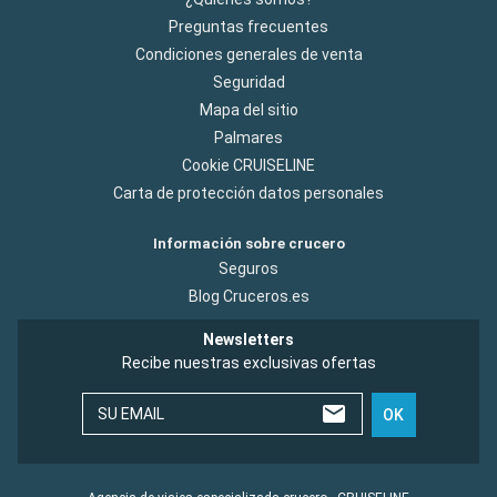
Preguntas frecuentes
Condiciones generales de venta
Seguridad
Mapa del sitio
Palmares
Cookie CRUISELINE
Carta de protección datos personales
Información sobre crucero
Seguros
Blog Cruceros.es
Newsletters
Recibe nuestras exclusivas ofertas
SU EMAIL
OK