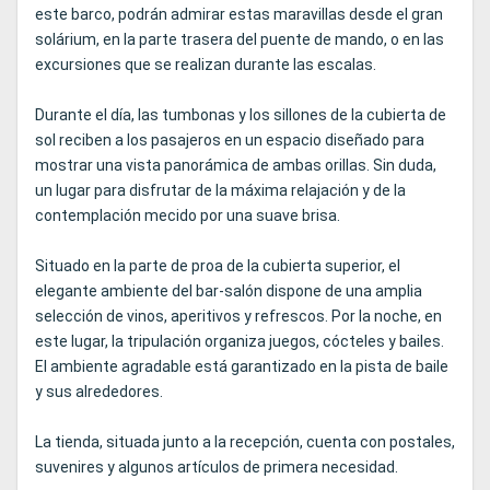
este barco, podrán admirar estas maravillas desde el gran
solárium, en la parte trasera del puente de mando, o en las
excursiones que se realizan durante las escalas.
Durante el día, las tumbonas y los sillones de la cubierta de
sol reciben a los pasajeros en un espacio diseñado para
mostrar una vista panorámica de ambas orillas. Sin duda,
un lugar para disfrutar de la máxima relajación y de la
contemplación mecido por una suave brisa.
Situado en la parte de proa de la cubierta superior, el
elegante ambiente del bar-salón dispone de una amplia
selección de vinos, aperitivos y refrescos. Por la noche, en
este lugar, la tripulación organiza juegos, cócteles y bailes.
El ambiente agradable está garantizado en la pista de baile
y sus alrededores.
La tienda, situada junto a la recepción, cuenta con postales,
suvenires y algunos artículos de primera necesidad.