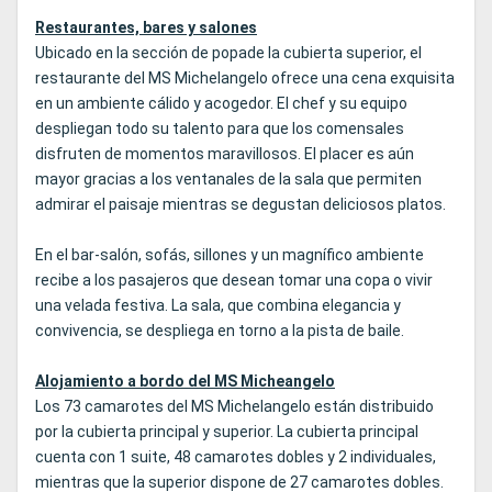
Restaurantes, bares y salones
Ubicado en la sección de popade la cubierta superior, el
restaurante del MS Michelangelo ofrece una cena exquisita
en un ambiente cálido y acogedor. El chef y su equipo
despliegan todo su talento para que los comensales
disfruten de momentos maravillosos. El placer es aún
mayor gracias a los ventanales de la sala que permiten
admirar el paisaje mientras se degustan deliciosos platos.
En el bar-salón, sofás, sillones y un magnífico ambiente
recibe a los pasajeros que desean tomar una copa o vivir
una velada festiva. La sala, que combina elegancia y
convivencia, se despliega en torno a la pista de baile.
Alojamiento a bordo del MS Micheangelo
Los 73 camarotes del MS Michelangelo están distribuido
por la cubierta principal y superior. La cubierta principal
cuenta con 1 suite, 48 camarotes dobles y 2 individuales,
mientras que la superior dispone de 27 camarotes dobles.