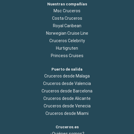
Nuestras compañías
Msc Cruceros
Costa Cruceros
Royal Caribean
Norwegian Cruise Line
Cruceros Celebrity
Hurtigruten
Princess Cruises
Puerto de salida
Cruceros desde Malaga
Cruceros desde Valencia
Cruceros desde Barcelona
Cruceros desde Alicante
Cruceros desde Venecia
Cruceros desde Miami
Cruceros.es
¿Quiénes somos?