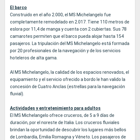
El barco
Construido en el año 2.000, el MS Michelangelo fue
completamente remodelado en 2.017. Tiene 110 metros de
eslora por 11,4 de manga y cuenta con 2 cubiertas. Sus 78
camarotes permiten que el barco pueda alojar hasta 154
pasajeros. La tripulación del MS Michelangelo está formada
por 20 profesionales de la navegación y de los servicios
hoteleros de alta gama.
Al MS Michelangelo, la calidad de los espacios renovados, el
equipamiento y el servicio ofrecido a bordo le han valido la
concesión de Cuatro Anclas (estrellas para la navegación
fluvial).
Actividades y entretenimiento para adultos
El MS Michelangelo ofrece cruceros, de 5 a 9 días de
duración, por el noreste de Italia. Los cruceros fluviales
brindan la oportunidad de descubrir los lugares más bellos
de Lombardía, Emilia Romagna y Véneto. Los pasajeros de