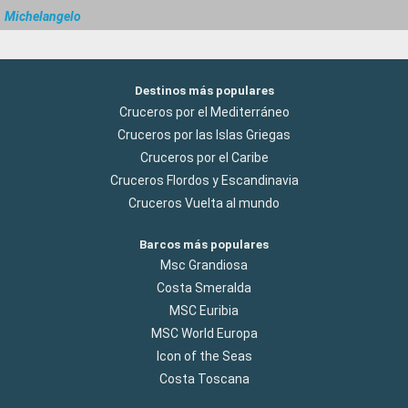
Michelangelo
Destinos más populares
Cruceros por el Mediterráneo
Cruceros por las Islas Griegas
Cruceros por el Caribe
Cruceros Flordos y Escandinavia
Cruceros Vuelta al mundo
Barcos más populares
Msc Grandiosa
Costa Smeralda
MSC Euribia
MSC World Europa
Icon of the Seas
Costa Toscana