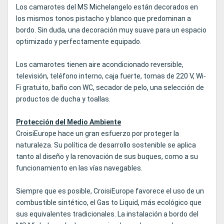
Los camarotes del MS Michelangelo están decorados en
los mismos tonos pistacho y blanco que predominan a
bordo. Sin duda, una decoración muy suave para un espacio
optimizado y perfectamente equipado.
Los camarotes tienen aire acondicionado reversible,
televisión, teléfono interno, caja fuerte, tomas de 220 V, Wi-
Fi gratuito, baño con WC, secador de pelo, una selección de
productos de ducha y toallas.
Protección del Medio Ambiente
CroisiEurope hace un gran esfuerzo por proteger la
naturaleza. Su política de desarrollo sostenible se aplica
tanto al diseño y la renovación de sus buques, como a su
funcionamiento en las vías navegables.
Siempre que es posible, CroisiEurope favorece el uso de un
combustible sintético, el Gas to Liquid, más ecológico que
sus equivalentes tradicionales. La instalación a bordo del