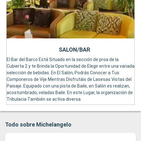
SALON/BAR
El Bar del Barco Está Situado en la sección de proa de la
Cubierta 2 y te Brinda la Oportunidad de Elegir entre una variada
selección de bebidas. En El Salón, Podrás Conocer a Tus
Componeros de Vije Mentras Disfrutáis de Lasesas Vistas del
Paisaje. Equipado con una pista de Baile, en Salón es realizan,
acostumbrado, veladas Baile. En este Lugar, la organización de
Tribulacia También se activa diversa.
Todo sobre Michelangelo