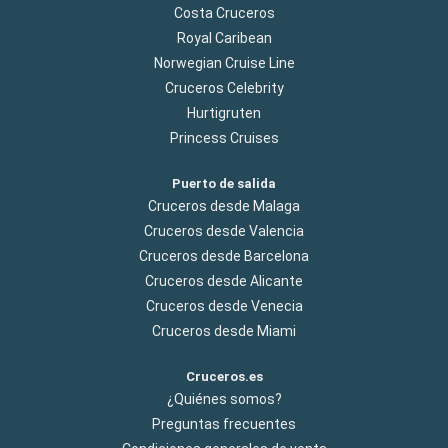
Costa Cruceros
Royal Caribean
Norwegian Cruise Line
Cruceros Celebrity
Hurtigruten
Princess Cruises
Puerto de salida
Cruceros desde Malaga
Cruceros desde Valencia
Cruceros desde Barcelona
Cruceros desde Alicante
Cruceros desde Venecia
Cruceros desde Miami
Cruceros.es
¿Quiénes somos?
Preguntas frecuentes