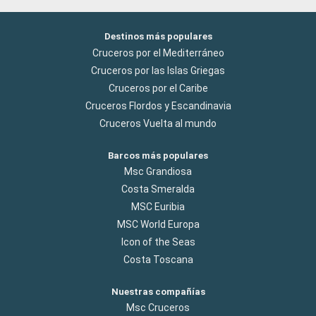
Destinos más populares
Cruceros por el Mediterráneo
Cruceros por las Islas Griegas
Cruceros por el Caribe
Cruceros Flordos y Escandinavia
Cruceros Vuelta al mundo
Barcos más populares
Msc Grandiosa
Costa Smeralda
MSC Euribia
MSC World Europa
Icon of the Seas
Costa Toscana
Nuestras compañías
Msc Cruceros