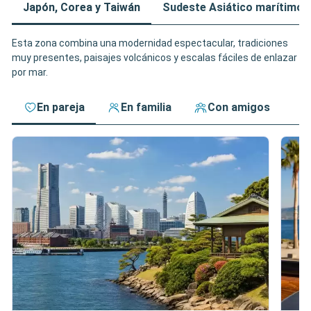
Japón, Corea y Taiwán
Sudeste Asiático marítimo
Esta zona combina una modernidad espectacular, tradiciones
muy presentes, paisajes volcánicos y escalas fáciles de enlazar
por mar.
En pareja
En familia
Con amigos