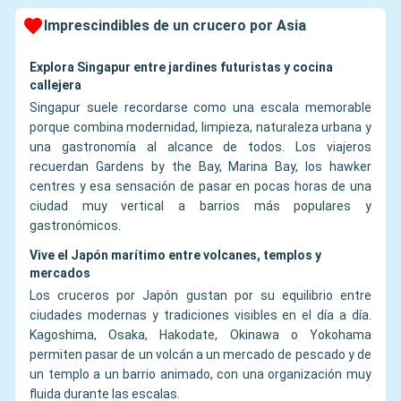
Imprescindibles de un crucero por Asia
Explora Singapur entre jardines futuristas y cocina
callejera
Singapur suele recordarse como una escala memorable
porque combina modernidad, limpieza, naturaleza urbana y
una gastronomía al alcance de todos. Los viajeros
recuerdan Gardens by the Bay, Marina Bay, los hawker
centres y esa sensación de pasar en pocas horas de una
ciudad muy vertical a barrios más populares y
gastronómicos.
Vive el Japón marítimo entre volcanes, templos y
mercados
Los cruceros por Japón gustan por su equilibrio entre
ciudades modernas y tradiciones visibles en el día a día.
Kagoshima, Osaka, Hakodate, Okinawa o Yokohama
permiten pasar de un volcán a un mercado de pescado y de
un templo a un barrio animado, con una organización muy
fluida durante las escalas.