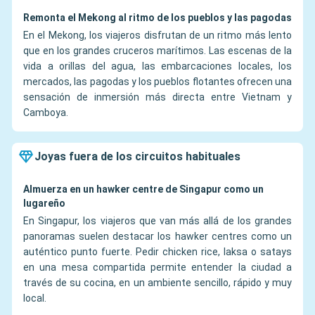
Remonta el Mekong al ritmo de los pueblos y las pagodas
En el Mekong, los viajeros disfrutan de un ritmo más lento
que en los grandes cruceros marítimos. Las escenas de la
vida a orillas del agua, las embarcaciones locales, los
mercados, las pagodas y los pueblos flotantes ofrecen una
sensación de inmersión más directa entre Vietnam y
Camboya.
Joyas fuera de los circuitos habituales
Almuerza en un hawker centre de Singapur como un
lugareño
En Singapur, los viajeros que van más allá de los grandes
panoramas suelen destacar los hawker centres como un
auténtico punto fuerte. Pedir chicken rice, laksa o satays
en una mesa compartida permite entender la ciudad a
través de su cocina, en un ambiente sencillo, rápido y muy
local.