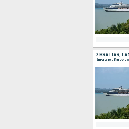
GIBRALTAR, L