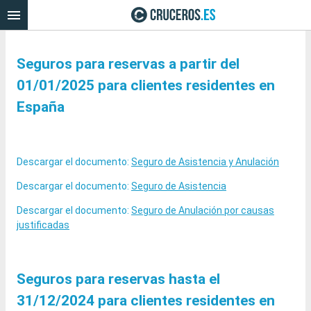
Seguros para reservas a partir del
01/01/2025 para clientes residentes en
España
Descargar el documento:
Seguro de Asistencia y Anulación
Descargar el documento:
Seguro de Asistencia
Descargar el documento:
Seguro de Anulación por causas
justificadas
Seguros para reservas hasta el
31/12/2024 para clientes residentes en