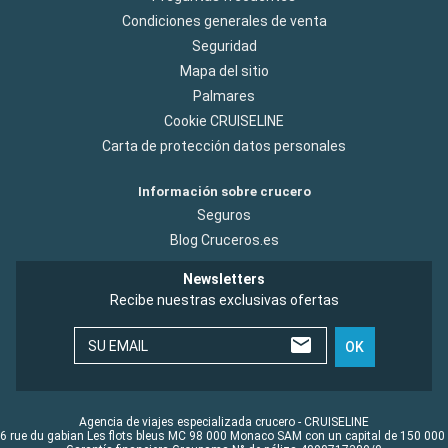
Condiciones generales de venta
Seguridad
Mapa del sitio
Palmares
Cookie CRUISELINE
Carta de protección datos personales
Información sobre crucero
Seguros
Blog Cruceros.es
Newsletters
Recibe nuestras exclusivas ofertas
SU EMAIL
OK
Agencia de viajes especializada crucero - CRUISELINE
6 rue du gabian Les flots bleus MC 98 000 Monaco SAM con un capital de 150 000