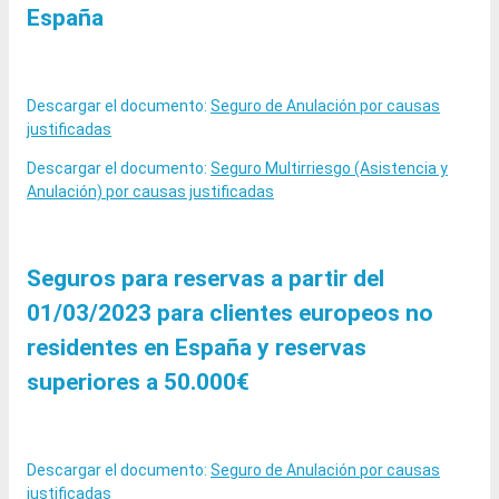
España
Descargar el documento:
Seguro de Anulación por causas
justificadas
Descargar el documento:
Seguro Multirriesgo (Asistencia y
Anulación) por causas justificadas
Seguros para reservas a partir del
01/03/2023 para clientes europeos no
residentes en España y reservas
superiores a 50.000€
Descargar el documento:
Seguro de Anulación por causas
justificadas