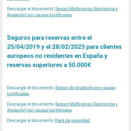
Descargar el documento:
Seguro Multirriesgo (Asistencia y
Anulación) por causas justificadas
Seguros para reservas entre el
25/04/2019 y el 28/02/2023 para clientes
europeos no residentes en España y
reservas superiores a 50.000€
Descargar el documento:
Seguro de Anulación por causas
justificadas
Descargar el documento:
Seguro Multirriesgo (Asistencia y
Anulación) por causas justificadas
Descargar el documento:
Pack de seguridad