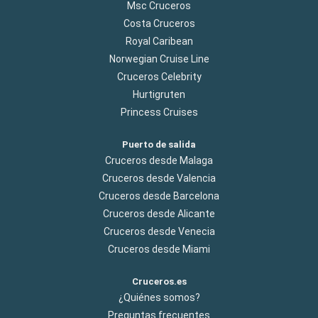
Msc Cruceros
Costa Cruceros
Royal Caribean
Norwegian Cruise Line
Cruceros Celebrity
Hurtigruten
Princess Cruises
Puerto de salida
Cruceros desde Malaga
Cruceros desde Valencia
Cruceros desde Barcelona
Cruceros desde Alicante
Cruceros desde Venecia
Cruceros desde Miami
Cruceros.es
¿Quiénes somos?
Preguntas frecuentes