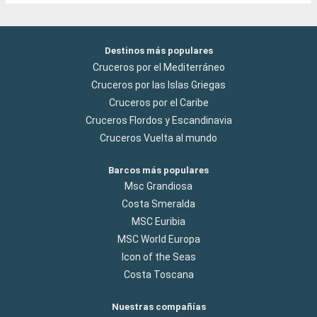
Destinos más populares
Cruceros por el Mediterráneo
Cruceros por las Islas Griegas
Cruceros por el Caribe
Cruceros Flordos y Escandinavia
Cruceros Vuelta al mundo
Barcos más populares
Msc Grandiosa
Costa Smeralda
MSC Euribia
MSC World Europa
Icon of the Seas
Costa Toscana
Nuestras compañías