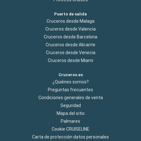
Puerto de salida
Cruceros desde Malaga
Cruceros desde Valencia
Cruceros desde Barcelona
Cruceros desde Alicante
Cruceros desde Venecia
Cruceros desde Miami
Cruceros.es
¿Quiénes somos?
Preguntas frecuentes
Condiciones generales de venta
Seguridad
Mapa del sitio
Palmares
Cookie CRUISELINE
Carta de protección datos personales