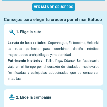
VER MÁS DE CRUCEROS
Consejos para elegir tu crucero por el mar Báltico
1. Elige la ruta
La ruta de las capitales
: Copenhague, Estocolmo, Helsinki.
La ruta perfecta para combinar diseño nórdico,
majestuosos archipiélagos y modernidad.
Patrimonio histórico
: Tallin, Riga, Gdansk. Un fascinante
viaje en el tiempo por el corazón de ciudades medievales
fortificadas y callejuelas adoquinadas que se conservan
intactas.
2. Elige la compañía