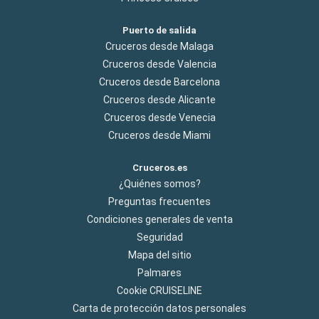
Puerto de salida
Cruceros desde Malaga
Cruceros desde Valencia
Cruceros desde Barcelona
Cruceros desde Alicante
Cruceros desde Venecia
Cruceros desde Miami
Cruceros.es
¿Quiénes somos?
Preguntas frecuentes
Condiciones generales de venta
Seguridad
Mapa del sitio
Palmares
Cookie CRUISELINE
Carta de protección datos personales