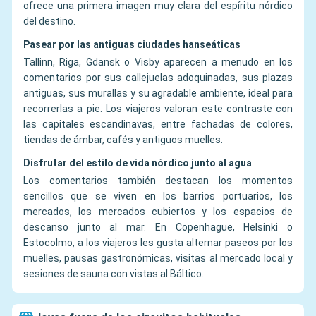
ofrece una primera imagen muy clara del espíritu nórdico
del destino.
Pasear por las antiguas ciudades hanseáticas
Tallinn, Riga, Gdansk o Visby aparecen a menudo en los
comentarios por sus callejuelas adoquinadas, sus plazas
antiguas, sus murallas y su agradable ambiente, ideal para
recorrerlas a pie. Los viajeros valoran este contraste con
las capitales escandinavas, entre fachadas de colores,
tiendas de ámbar, cafés y antiguos muelles.
Disfrutar del estilo de vida nórdico junto al agua
Los comentarios también destacan los momentos
sencillos que se viven en los barrios portuarios, los
mercados, los mercados cubiertos y los espacios de
descanso junto al mar. En Copenhague, Helsinki o
Estocolmo, a los viajeros les gusta alternar paseos por los
muelles, pausas gastronómicas, visitas al mercado local y
sesiones de sauna con vistas al Báltico.