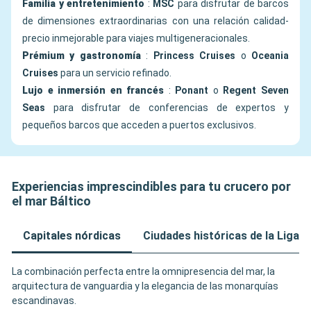
Familia y entretenimiento
:
MSC
para disfrutar de barcos
de dimensiones extraordinarias con una relación calidad-
precio inmejorable para viajes multigeneracionales.
Prémium y gastronomía
:
Princess Cruises
o
Oceania
Cruises
para un servicio refinado.
Lujo e inmersión en francés
:
Ponant
o
Regent Seven
Seas
para disfrutar de conferencias de expertos y
pequeños barcos que acceden a puertos exclusivos.
Experiencias imprescindibles para tu crucero por
el mar Báltico
Capitales nórdicas
Ciudades históricas de la Liga 
La combinación perfecta entre la omnipresencia del mar, la
arquitectura de vanguardia y la elegancia de las monarquías
escandinavas.