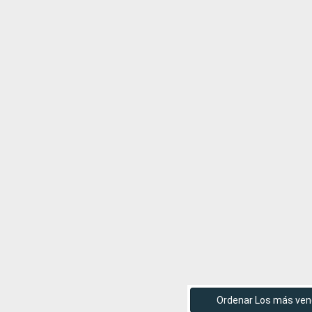
Ordenar Los más ven