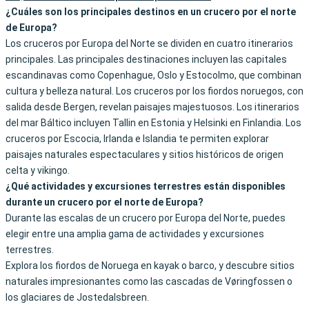
¿Cuáles son los principales destinos en un crucero por el norte
de Europa?
Los cruceros por Europa del Norte se dividen en cuatro itinerarios
principales. Las principales destinaciones incluyen las capitales
escandinavas como Copenhague, Oslo y Estocolmo, que combinan
cultura y belleza natural. Los cruceros por los fiordos noruegos, con
salida desde Bergen, revelan paisajes majestuosos. Los itinerarios
del mar Báltico incluyen Tallin en Estonia y Helsinki en Finlandia. Los
cruceros por Escocia, Irlanda e Islandia te permiten explorar
paisajes naturales espectaculares y sitios históricos de origen
celta y vikingo.
¿Qué actividades y excursiones terrestres están disponibles
durante un crucero por el norte de Europa?
Durante las escalas de un crucero por Europa del Norte, puedes
elegir entre una amplia gama de actividades y excursiones
terrestres.
Explora los fiordos de Noruega en kayak o barco, y descubre sitios
naturales impresionantes como las cascadas de Vøringfossen o
los glaciares de Jostedalsbreen.