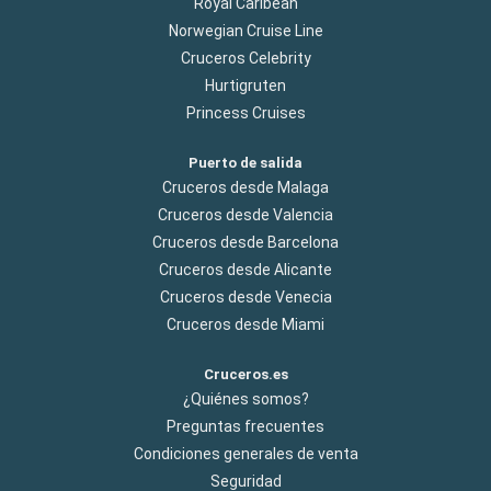
Royal Caribean
Norwegian Cruise Line
Cruceros Celebrity
Hurtigruten
Princess Cruises
Puerto de salida
Cruceros desde Malaga
Cruceros desde Valencia
Cruceros desde Barcelona
Cruceros desde Alicante
Cruceros desde Venecia
Cruceros desde Miami
Cruceros.es
¿Quiénes somos?
Preguntas frecuentes
Condiciones generales de venta
Seguridad