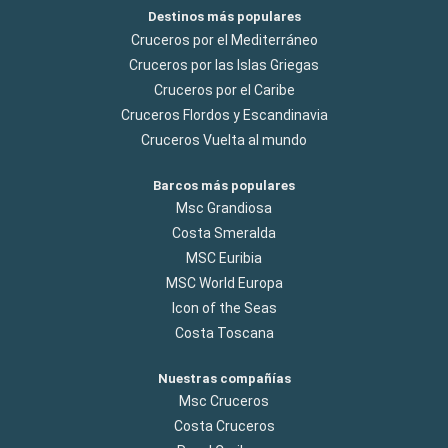
Destinos más populares
Cruceros por el Mediterráneo
Cruceros por las Islas Griegas
Cruceros por el Caribe
Cruceros Flordos y Escandinavia
Cruceros Vuelta al mundo
Barcos más populares
Msc Grandiosa
Costa Smeralda
MSC Euribia
MSC World Europa
Icon of the Seas
Costa Toscana
Nuestras compañías
Msc Cruceros
Costa Cruceros