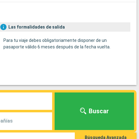
Las formalidades de salida
Para tu viaje debes obligatoriamente disponer de un
pasaporte válido 6 meses después de la fecha vuelta.
Buscar
añías
Búsqueda Avanzada