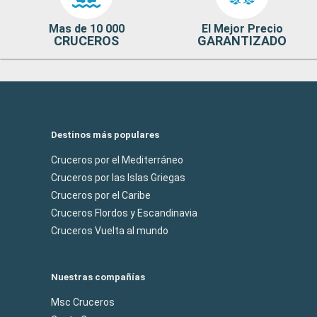
Mas de 10 000
El Mejor Precio
CRUCEROS
GARANTIZADO
Destinos más populares
Cruceros por el Mediterráneo
Cruceros por las Islas Griegas
Cruceros por el Caribe
Cruceros Flordos y Escandinavia
Cruceros Vuelta al mundo
Nuestras compañías
Msc Cruceros