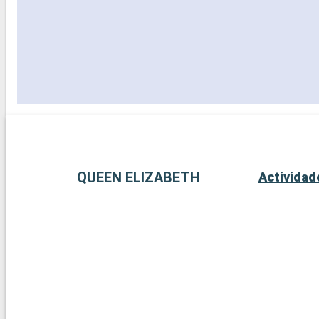
QUEEN ELIZABETH
Actividad