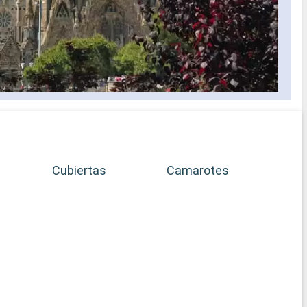
Cubiertas
Camarotes