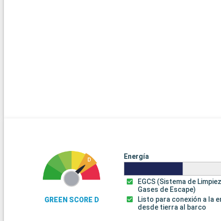
Energía
EGCS (Sistema de Limpie
Gases de Escape)
Listo para conexión a la 
GREEN SCORE D
desde tierra al barco