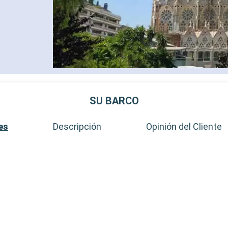
SU BARCO
es
Descripción
Opinión del Cliente