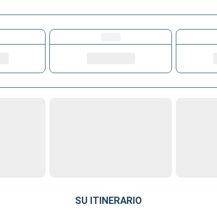
SU ITINERARIO