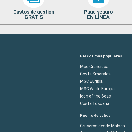
Gastos de gestion
Pago seguro
GRATIS
EN LÍNEA
Barcos más populares
Msc Grandiosa
Costa Smeralda
MSC Euribia
MSC World Europa
Icon of the Seas
Costa Toscana
Puerto de salida
Cruceros desde Malaga