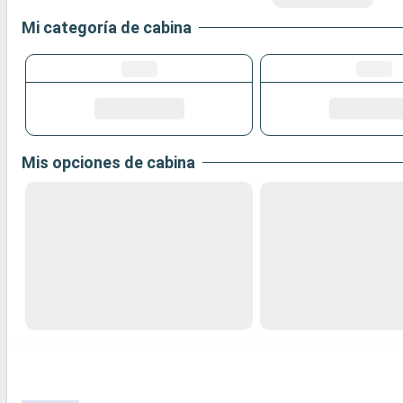
Mi categoría de cabina
Mis opciones de cabina