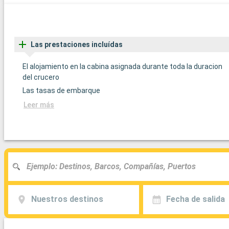
Las prestaciones incluídas
El alojamiento en la cabina asignada durante toda la duracion
del crucero
Las tasas de embarque
Leer más
Nuestros destinos
Fecha de salida