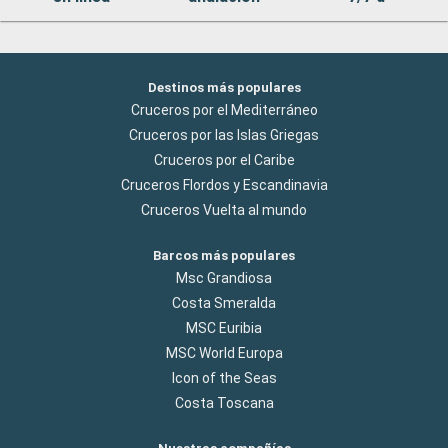
Destinos más populares
Cruceros por el Mediterráneo
Cruceros por las Islas Griegas
Cruceros por el Caribe
Cruceros Flordos y Escandinavia
Cruceros Vuelta al mundo
Barcos más populares
Msc Grandiosa
Costa Smeralda
MSC Euribia
MSC World Europa
Icon of the Seas
Costa Toscana