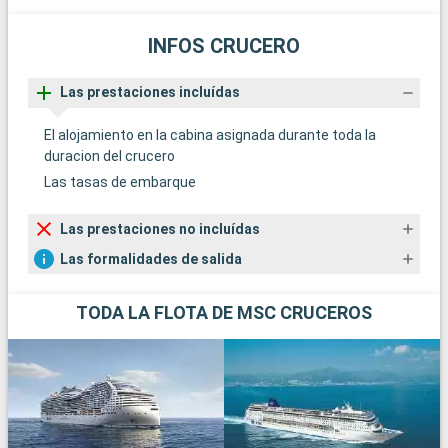
INFOS CRUCERO
Las prestaciones incluídas
El alojamiento en la cabina asignada durante toda la
duracion del crucero
Las tasas de embarque
Las prestaciones no incluídas
Las formalidades de salida
TODA LA FLOTA DE MSC CRUCEROS