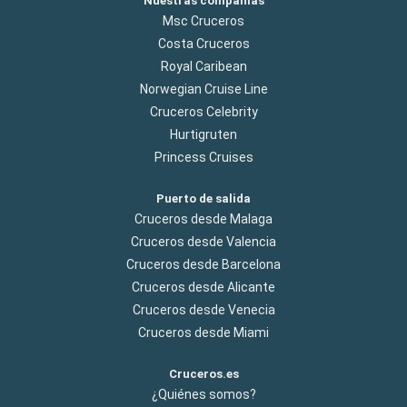
Nuestras compañías
Msc Cruceros
Costa Cruceros
Royal Caribean
Norwegian Cruise Line
Cruceros Celebrity
Hurtigruten
Princess Cruises
Puerto de salida
Cruceros desde Malaga
Cruceros desde Valencia
Cruceros desde Barcelona
Cruceros desde Alicante
Cruceros desde Venecia
Cruceros desde Miami
Cruceros.es
¿Quiénes somos?