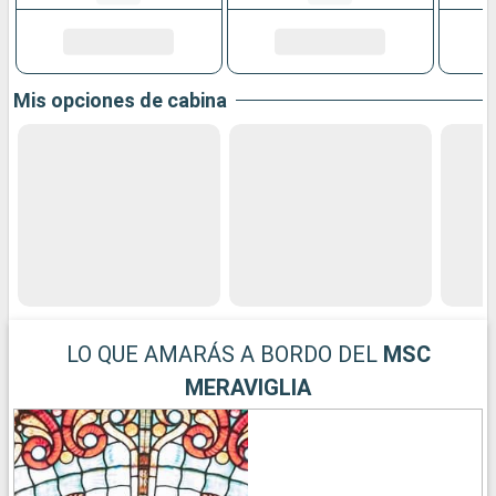
Mis opciones de cabina
LO QUE AMARÁS A BORDO DEL
MSC
MERAVIGLIA