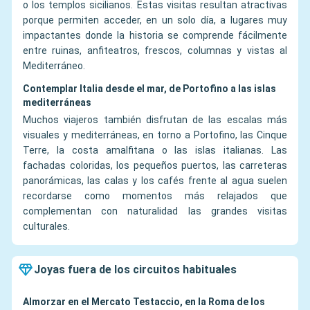
o los templos sicilianos. Estas visitas resultan atractivas
porque permiten acceder, en un solo día, a lugares muy
impactantes donde la historia se comprende fácilmente
entre ruinas, anfiteatros, frescos, columnas y vistas al
Mediterráneo.
Contemplar Italia desde el mar, de Portofino a las islas
mediterráneas
Muchos viajeros también disfrutan de las escalas más
visuales y mediterráneas, en torno a Portofino, las Cinque
Terre, la costa amalfitana o las islas italianas. Las
fachadas coloridas, los pequeños puertos, las carreteras
panorámicas, las calas y los cafés frente al agua suelen
recordarse como momentos más relajados que
complementan con naturalidad las grandes visitas
culturales.
Joyas fuera de los circuitos habituales
Almorzar en el Mercato Testaccio, en la Roma de los