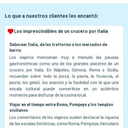
Lo que a nuestros clientes les encantó:
Los imprescindibles de un crucero por Italia
Saborear Italia, de las trattorias a los mercados de
barrio
Los viajeros mencionan muy a menudo las pausas
gastronómicas como uno de los grandes placeres de un
crucero por Italia. En Nápoles, Génova, Roma o Sicilia,
recuerdan sobre todo la pizza, la pasta, la focaccia, el
pesto, los gelati, los arancini y la facilidad con la que una
escala cultural puede convertirse en un auténtico
momento para disfrutar de la cocina local.
Viajar en el tiempo entre Roma, Pompeya y los templos
sicilianos
Los comentarios de los viajeros suelen destacar la riqueza
de las escalas históricas, como Roma, Pompeya, Herculano