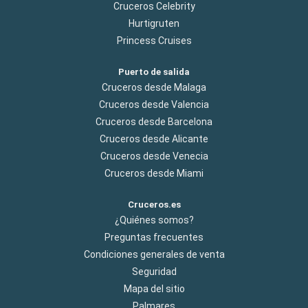
Cruceros Celebrity
Hurtigruten
Princess Cruises
Puerto de salida
Cruceros desde Malaga
Cruceros desde Valencia
Cruceros desde Barcelona
Cruceros desde Alicante
Cruceros desde Venecia
Cruceros desde Miami
Cruceros.es
¿Quiénes somos?
Preguntas frecuentes
Condiciones generales de venta
Seguridad
Mapa del sitio
Palmares