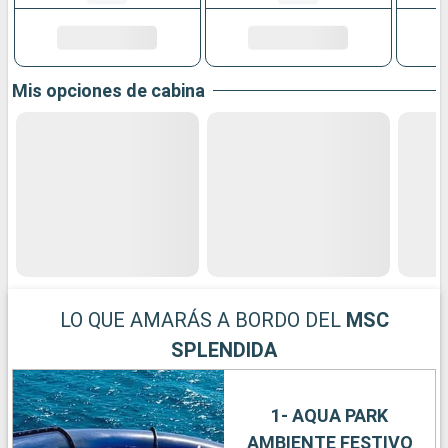
Mis opciones de cabina
LO QUE AMARÁS A BORDO DEL
MSC
SPLENDIDA
1- AQUA PARK
AMBIENTE FESTIVO