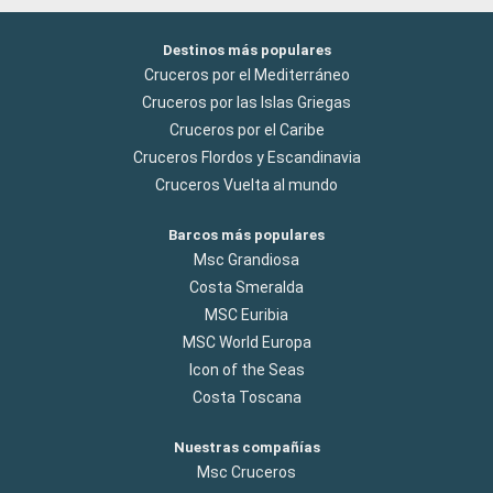
Destinos más populares
Cruceros por el Mediterráneo
Cruceros por las Islas Griegas
Cruceros por el Caribe
Cruceros Flordos y Escandinavia
Cruceros Vuelta al mundo
Barcos más populares
Msc Grandiosa
Costa Smeralda
MSC Euribia
MSC World Europa
Icon of the Seas
Costa Toscana
Nuestras compañías
Msc Cruceros