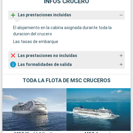
INFOS CRUCERO
Las prestaciones incluídas
El alojamiento en la cabina asignada durante toda la
duracion del crucero
Las tasas de embarque
Las prestaciones no incluídas
Las formalidades de salida
TODA LA FLOTA DE MSC CRUCEROS