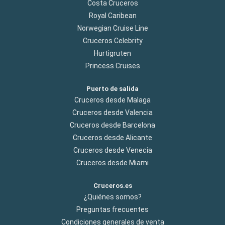
Costa Cruceros
Royal Caribean
Norwegian Cruise Line
Cruceros Celebrity
Hurtigruten
Princess Cruises
Puerto de salida
Cruceros desde Malaga
Cruceros desde Valencia
Cruceros desde Barcelona
Cruceros desde Alicante
Cruceros desde Venecia
Cruceros desde Miami
Cruceros.es
¿Quiénes somos?
Preguntas frecuentes
Condiciones generales de venta