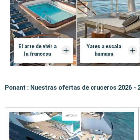
El arte de vivir a
Yates a escala
la francesa
humana
Ponant : Nuestras ofertas de cruceros 2026 - 