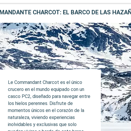
MANDANTE CHARCOT: EL BARCO DE LAS HAZA
Le Commandant Charcot es el único
crucero en el mundo equipado con un
casco PC2, diseñado para navegar entre
los hielos perennes. Disfrute de
momentos únicos en el corazón de la
naturaleza, viviendo experiencias
inolvidables y exclusivas que solo