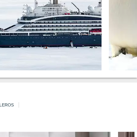
LEROS