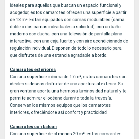
Ideales para aquellos que buscan un espacio funcional y
acogedor, estos camarotes ofrecen una superficie a partir
de 13 m². Están equipados con camas modulables (cama
doble o dos camas individuales a solicitud), con un baño
moderno con ducha, con una televisión de pantalla plana
interactiva, con una caja fuerte y con aire acondicionado de
regulación individual. Disponen de todo lo necesario para
que disfrutes de una estancia agradable a bordo.
Camarotes exteriores
Con una superficie mínima de 17 m², estos camarotes son
ideales si deseas disfrutar de una apertura al exterior. Su
gran ventana aporta una hermosa luminosidad natural y te
permite admirar el océano durante toda la travesía.
Conservan los mismos equipos que los camarotes
interiores, ofreciéndote así confort y practicidad.
Camarotes con balcón
Con una superficie de al menos 20 m², estos camarotes