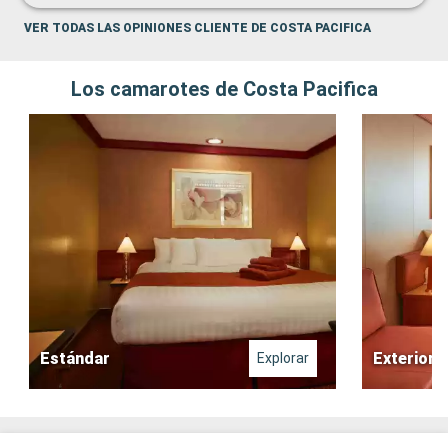
VER TODAS LAS OPINIONES CLIENTE DE COSTA PACIFICA
Los camarotes de Costa Pacifica
Estándar
Exterior
Explorar