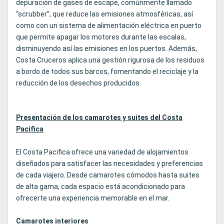
depuración de gases de escape, comúnmente llamado
“scrubber”, que reduce las emisiones atmosféricas, así
como con un sistema de alimentación eléctrica en puerto
que permite apagar los motores durante las escalas,
disminuyendo así las emisiones en los puertos. Además,
Costa Cruceros aplica una gestión rigurosa de los residuos
a bordo de todos sus barcos, fomentando el reciclaje y la
reducción de los desechos producidos.
Presentación de los camarotes y suites del Costa
Pacifica
El Costa Pacifica ofrece una variedad de alojamientos
diseñados para satisfacer las necesidades y preferencias
de cada viajero. Desde camarotes cómodos hasta suites
de alta gama, cada espacio está acondicionado para
ofrecerte una experiencia memorable en el mar.
Camarotes interiores