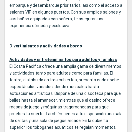
embarque y desembarque prioritarios, así como el acceso a
salones VIP en algunos puertos. Con sus amplios salones y
sus baños equipados con bañera, te aseguran una
experiencia cómoda y exclusiva.
Divertimientos y actividades a bordo
Actividades y entretenimientos para adultos y familias
El Costa Pacifica ofrece una amplia gama de divertimentos
y actividades tanto para adultos como para familias. El
teatro, distribuido en tres cubiertas, presenta cada noche
espectáculos variados, desde musicales hasta
actuaciones artísticas. Dispone de una discoteca para que
bailes hasta el amanecer, mientras que el casino ofrece
mesas de juego y máquinas tragamonedas para que
pruebes tu suerte. También tienes a tu disposición una sala
de cartas y una sala de juegos arcade. En la cubierta
superior, los toboganes acuáticos te regalan momentos