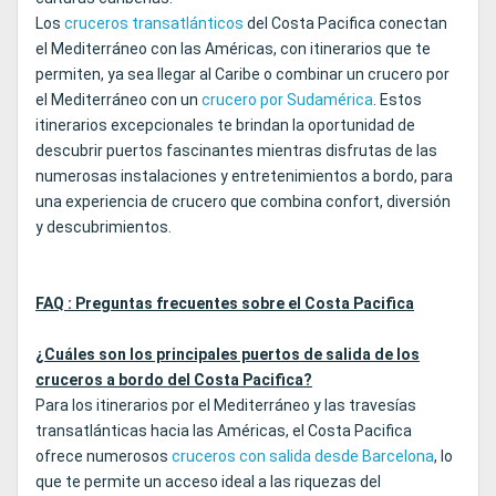
Los
cruceros transatlánticos
del Costa Pacifica conectan
el Mediterráneo con las Américas, con itinerarios que te
permiten, ya sea llegar al Caribe o combinar un crucero por
el Mediterráneo con un
crucero por Sudamérica
. Estos
itinerarios excepcionales te brindan la oportunidad de
descubrir puertos fascinantes mientras disfrutas de las
numerosas instalaciones y entretenimientos a bordo, para
una experiencia de crucero que combina confort, diversión
y descubrimientos.
FAQ : Preguntas frecuentes sobre el Costa Pacifica
¿Cuáles son los principales puertos de salida de los
cruceros a bordo del Costa Pacifica?
Para los itinerarios por el Mediterráneo y las travesías
transatlánticas hacia las Américas, el Costa Pacifica
ofrece numerosos
cruceros con salida desde Barcelona
, lo
que te permite un acceso ideal a las riquezas del