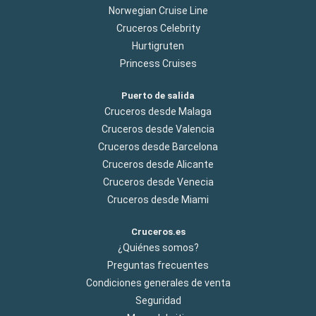
Norwegian Cruise Line
Cruceros Celebrity
Hurtigruten
Princess Cruises
Puerto de salida
Cruceros desde Malaga
Cruceros desde Valencia
Cruceros desde Barcelona
Cruceros desde Alicante
Cruceros desde Venecia
Cruceros desde Miami
Cruceros.es
¿Quiénes somos?
Preguntas frecuentes
Condiciones generales de venta
Seguridad