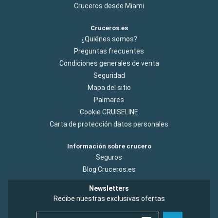
Cruceros desde Miami
Cruceros.es
¿Quiénes somos?
Preguntas frecuentes
Condiciones generales de venta
Seguridad
Mapa del sitio
Palmares
Cookie CRUISELINE
Carta de protección datos personales
Información sobre crucero
Seguros
Blog Cruceros.es
Newsletters
Recibe nuestras exclusivas ofertas