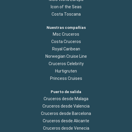
Icon of the Seas
Costa Toscana
Nuestras compañías
Msc Cruceros
Costa Cruceros
Royal Caribean
Norwegian Cruise Line
Cruceros Celebrity
Hurtigruten
Princess Cruises
Puerto de salida
Cruceros desde Malaga
Cruceros desde Valencia
Cruceros desde Barcelona
Cruceros desde Alicante
Cruceros desde Venecia