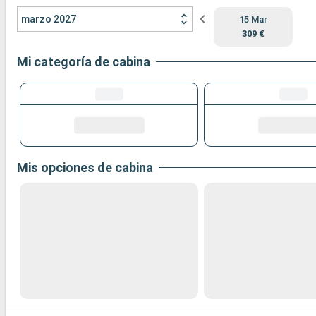
marzo 2027
15 Mar
309 €
Mi categoría de cabina
Mis opciones de cabina