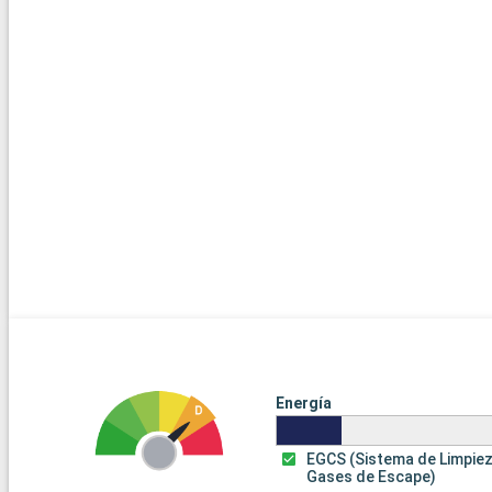
Energía
EGCS (Sistema de Limpie
Gases de Escape)