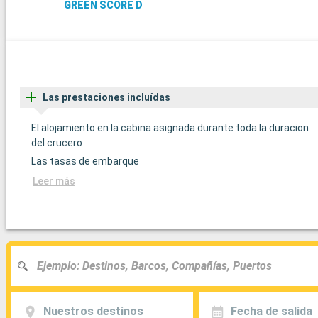
GREEN SCORE D
Las prestaciones incluídas
El alojamiento en la cabina asignada durante toda la duracion
del crucero
Las tasas de embarque
Leer más
Nuestros destinos
Fecha de salida