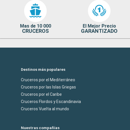
Mas de 10 000
El Mejor Precio
CRUCEROS
GARANTIZADO
Destinos más populares
Cruceros por el Mediterráneo
Cruceros por las Islas Griegas
Cruceros por el Caribe
Cruceros Flordos y Escandinavia
Cruceros Vuelta al mundo
Nuestras compañías