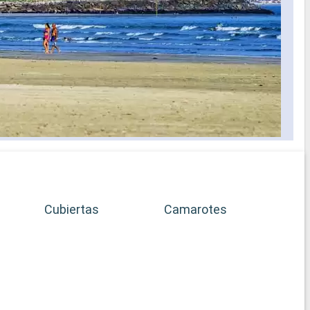
Cubiertas
Camarotes