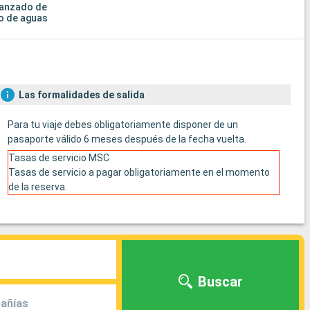
vanzado de
o de aguas
Las formalidades de salida
Para tu viaje debes obligatoriamente disponer de un
pasaporte válido 6 meses después de la fecha vuelta.
Tasas de servicio MSC
Tasas de servicio a pagar obligatoriamente en el momento
de la reserva.
Buscar
añías