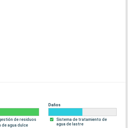
Daños
gestión de residuos
Sistema de tratamiento de
agua de lastre
 de agua dulce