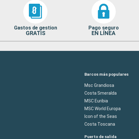
Gastos de gestion
Pago seguro
GRATIS
EN LÍNEA
Barcos más populares
Msc Grandiosa
Costa Smeralda
MSC Euribia
MSC World Europa
Icon of the Seas
Costa Toscana
Puerto de salida