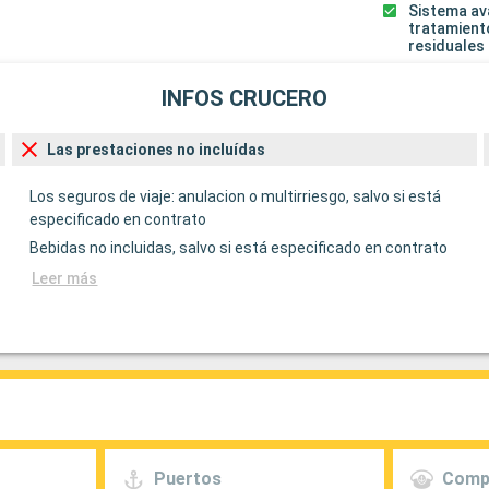
Sistema a
tratamient
residuales
INFOS CRUCERO
Las prestaciones no incluídas
Los seguros de viaje: anulacion o multirriesgo, salvo si está
especificado en contrato
Bebidas no incluidas, salvo si está especificado en contrato
Leer más
Puertos
Comp