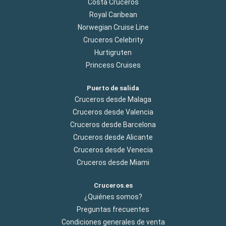
Costa Cruceros
Royal Caribean
Norwegian Cruise Line
Cruceros Celebrity
Hurtigruten
Princess Cruises
Puerto de salida
Cruceros desde Malaga
Cruceros desde Valencia
Cruceros desde Barcelona
Cruceros desde Alicante
Cruceros desde Venecia
Cruceros desde Miami
Cruceros.es
¿Quiénes somos?
Preguntas frecuentes
Condiciones generales de venta