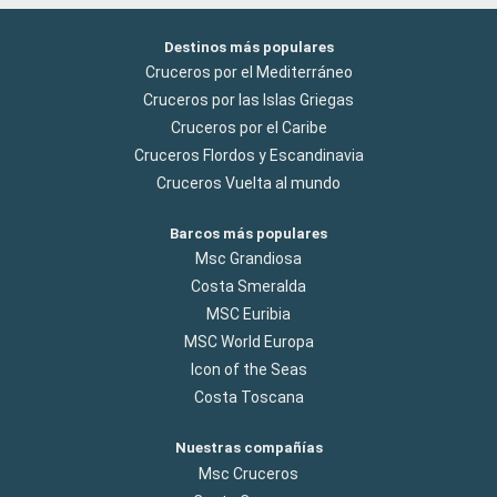
Destinos más populares
Cruceros por el Mediterráneo
Cruceros por las Islas Griegas
Cruceros por el Caribe
Cruceros Flordos y Escandinavia
Cruceros Vuelta al mundo
Barcos más populares
Msc Grandiosa
Costa Smeralda
MSC Euribia
MSC World Europa
Icon of the Seas
Costa Toscana
Nuestras compañías
Msc Cruceros