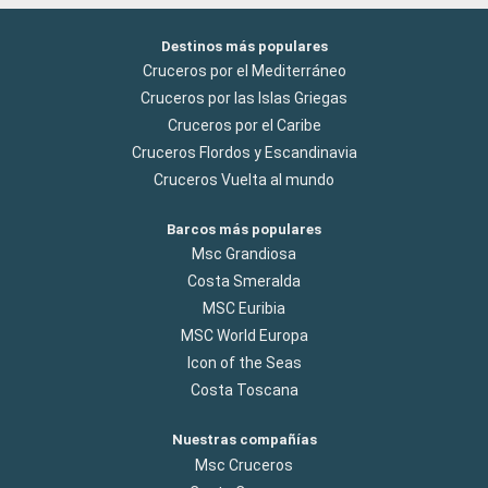
Destinos más populares
Cruceros por el Mediterráneo
Cruceros por las Islas Griegas
Cruceros por el Caribe
Cruceros Flordos y Escandinavia
Cruceros Vuelta al mundo
Barcos más populares
Msc Grandiosa
Costa Smeralda
MSC Euribia
MSC World Europa
Icon of the Seas
Costa Toscana
Nuestras compañías
Msc Cruceros