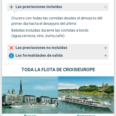
Las prestaciones incluídas
Crucero con todas las comidas desdes el almuerzo del
primer dia hasta el desayuno del ultimo
Bebidas incluidas durante las comidas a bordo
(agua,cerveza, vino, zumo,cafe)
Las prestaciones no incluídas
Las formalidades de salida
TODA LA FLOTA DE CROISIEUROPE