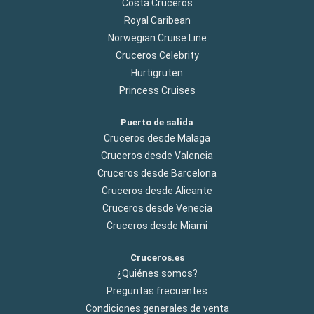
Costa Cruceros
Royal Caribean
Norwegian Cruise Line
Cruceros Celebrity
Hurtigruten
Princess Cruises
Puerto de salida
Cruceros desde Malaga
Cruceros desde Valencia
Cruceros desde Barcelona
Cruceros desde Alicante
Cruceros desde Venecia
Cruceros desde Miami
Cruceros.es
¿Quiénes somos?
Preguntas frecuentes
Condiciones generales de venta