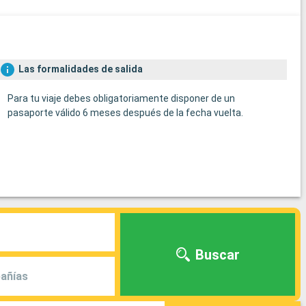
Las formalidades de salida
Para tu viaje debes obligatoriamente disponer de un
pasaporte válido 6 meses después de la fecha vuelta.
Buscar
añías