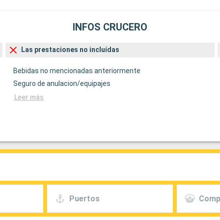
INFOS CRUCERO
Las prestaciones no incluídas
Bebidas no mencionadas anteriormente
Seguro de anulacion/equipajes
Leer más
Puertos
Comp