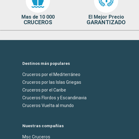
Mas de 10 000
El Mejor Precio
CRUCEROS
GARANTIZADO
Destinos más populares
Cruceros por el Mediterráneo
Cruceros por las Islas Griegas
Cruceros por el Caribe
Cruceros Flordos y Escandinavia
Cruceros Vuelta al mundo
Nuestras compañías
Msc Cruceros