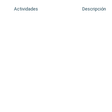
alle del
Actividades
Descripción