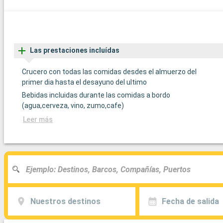
Las prestaciones incluídas
Crucero con todas las comidas desdes el almuerzo del
primer dia hasta el desayuno del ultimo
Bebidas incluidas durante las comidas a bordo
(agua,cerveza, vino, zumo,cafe)
Leer más
Nuestros destinos
Fecha de salida