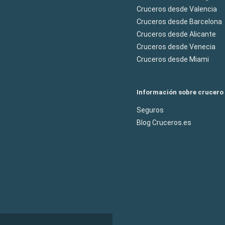
Cruceros desde Valencia
Cruceros desde Barcelona
Cruceros desde Alicante
Cruceros desde Venecia
Cruceros desde Miami
Información sobre crucero
Seguros
Blog Cruceros.es