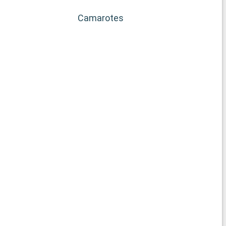
Camarotes