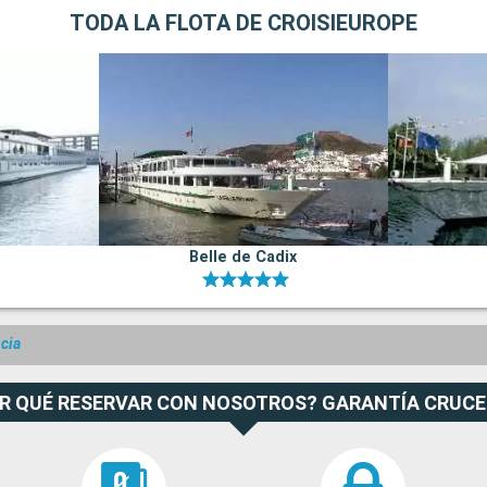
TODA LA FLOTA DE CROISIEUROPE
Belle de Cadix
cia
R QUÉ RESERVAR CON NOSOTROS? GARANTÍA CRUC