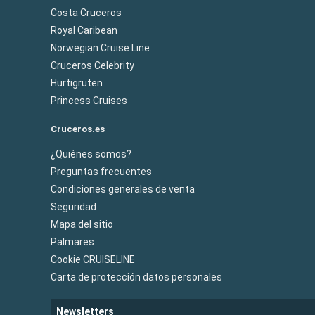
Costa Cruceros
Royal Caribean
Norwegian Cruise Line
Cruceros Celebrity
Hurtigruten
Princess Cruises
Cruceros.es
¿Quiénes somos?
Preguntas frecuentes
Condiciones generales de venta
Seguridad
Mapa del sitio
Palmares
Cookie CRUISELINE
Carta de protección datos personales
Newsletters