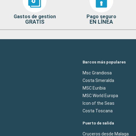
Gastos de gestion
Pago seguro
GRATIS
EN LÍNEA
Barcos más populares
Msc Grandiosa
Costa Smeralda
MSC Euribia
MSC World Europa
Icon of the Seas
Costa Toscana
Puerto de salida
Cruceros desde Malaga