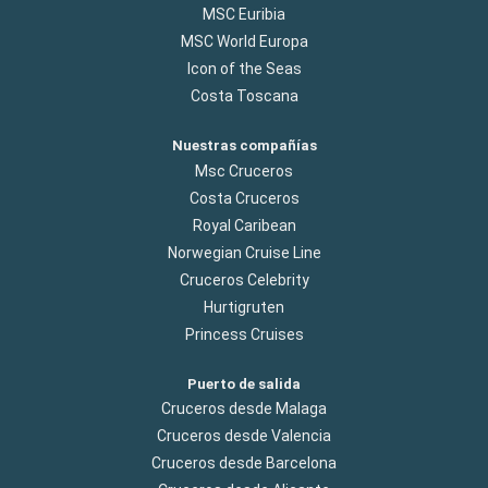
MSC Euribia
MSC World Europa
Icon of the Seas
Costa Toscana
Nuestras compañías
Msc Cruceros
Costa Cruceros
Royal Caribean
Norwegian Cruise Line
Cruceros Celebrity
Hurtigruten
Princess Cruises
Puerto de salida
Cruceros desde Malaga
Cruceros desde Valencia
Cruceros desde Barcelona