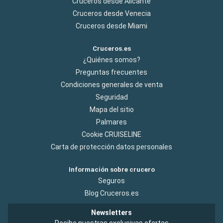
Cruceros desde Alicante
Cruceros desde Venecia
Cruceros desde Miami
Cruceros.es
¿Quiénes somos?
Preguntas frecuentes
Condiciones generales de venta
Seguridad
Mapa del sitio
Palmares
Cookie CRUISELINE
Carta de protección datos personales
Información sobre crucero
Seguros
Blog Cruceros.es
Newsletters