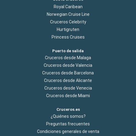
Royal Caribean
Norwegian Cruise Line
Cruceros Celebrity
Hurtigruten
Princess Cruises
Puerto de salida
Cruceros desde Malaga
Cruceros desde Valencia
Cruceros desde Barcelona
Cruceros desde Alicante
Cruceros desde Venecia
Cruceros desde Miami
Cruceros.es
¿Quiénes somos?
Preguntas frecuentes
Condiciones generales de venta