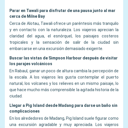
Parar en Tawali para disfrutar de una pausa junto al mar
cerca de Milne Bay
Cerca de Alotau, Tawali ofrece un paréntesis más tranquilo
y en contacto con la naturaleza. Los viajeros aprecian la
claridad del agua, el esnórquel, los paisajes costeros
tropicales y la sensación de salir de la ciudad sin
embarcarse en una excursión demasiado exigente.
Buscar las vistas de Simpson Harbour después de visitar
los parajes volcánicos
En Rabaul, ganar un poco de altura cambia la percepción de
la escala. A los viajeros les gusta contemplar el puerto
natural, los volcanes y los relieves en un mismo paisaje, lo
que hace mucho más comprensible la agitada historia de la
ciudad.
Llegar a Pig Island desde Madang para darse un baño sin
complicaciones
En los alrededores de Madang, Pig Island suele figurar como
una excursión agradable y muy apreciada. Los viajeros