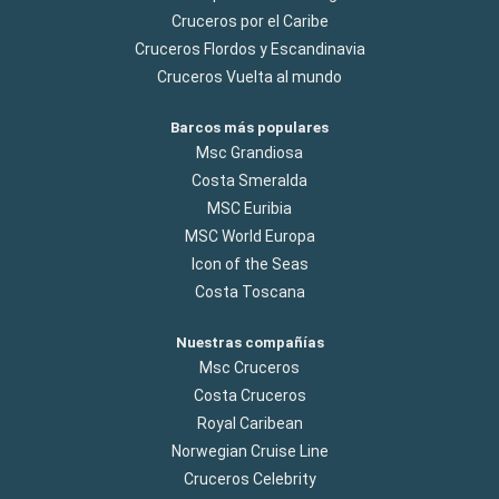
Cruceros por el Caribe
Cruceros Flordos y Escandinavia
Cruceros Vuelta al mundo
Barcos más populares
Msc Grandiosa
Costa Smeralda
MSC Euribia
MSC World Europa
Icon of the Seas
Costa Toscana
Nuestras compañías
Msc Cruceros
Costa Cruceros
Royal Caribean
Norwegian Cruise Line
Cruceros Celebrity