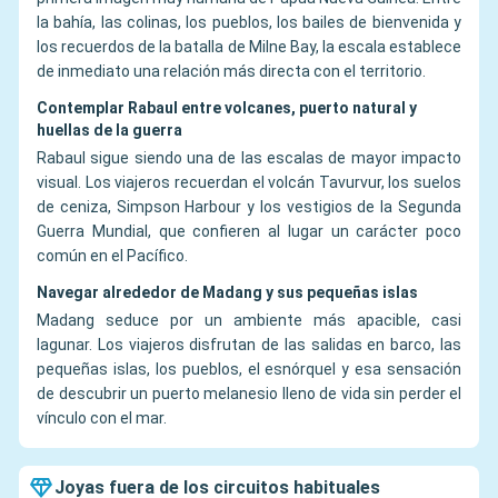
la bahía, las colinas, los pueblos, los bailes de bienvenida y
los recuerdos de la batalla de Milne Bay, la escala establece
de inmediato una relación más directa con el territorio.
Contemplar Rabaul entre volcanes, puerto natural y
huellas de la guerra
Rabaul sigue siendo una de las escalas de mayor impacto
visual. Los viajeros recuerdan el volcán Tavurvur, los suelos
de ceniza, Simpson Harbour y los vestigios de la Segunda
Guerra Mundial, que confieren al lugar un carácter poco
común en el Pacífico.
Navegar alrededor de Madang y sus pequeñas islas
Madang seduce por un ambiente más apacible, casi
lagunar. Los viajeros disfrutan de las salidas en barco, las
pequeñas islas, los pueblos, el esnórquel y esa sensación
de descubrir un puerto melanesio lleno de vida sin perder el
vínculo con el mar.
Joyas fuera de los circuitos habituales