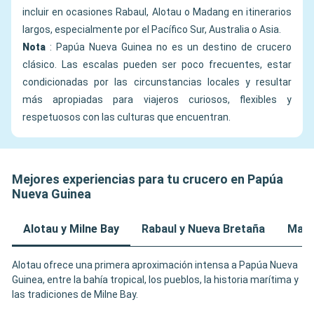
incluir en ocasiones Rabaul, Alotau o Madang en itinerarios
largos, especialmente por el Pacífico Sur, Australia o Asia.
Nota
: Papúa Nueva Guinea no es un destino de crucero
clásico. Las escalas pueden ser poco frecuentes, estar
condicionadas por las circunstancias locales y resultar
más apropiadas para viajeros curiosos, flexibles y
respetuosos con las culturas que encuentran.
Mejores experiencias para tu crucero en Papúa
Nueva Guinea
Alotau y Milne Bay
Rabaul y Nueva Bretaña
Mada
Alotau ofrece una primera aproximación intensa a Papúa Nueva
Guinea, entre la bahía tropical, los pueblos, la historia marítima y
las tradiciones de Milne Bay.