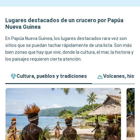
Lugares destacados de un crucero por Papúa
Nueva Guinea
En Papúa Nueva Guinea, los lugares destacados rara vez son
sitios que se puedan tachar rápidamente de una lista. Son más
bien zonas que hay que vivir, donde la cultura, el mar, la historia y
los paisajes requieren cierta atención.
Cultura, pueblos y tradiciones
Volcanes, histo