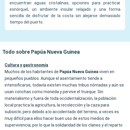
encuentran aguas cristalinas, opciones para practicar
esnórquel, un ambiente insular relajado y una forma
sencilla de disfrutar de la costa sin alejarse demasiado
tiempo del puerto.
Todo sobre Papúa Nueva Guinea
Cultura y gastronomía
Muchos de los habitantes de
Papúa Nueva Guinea
viven en
pequeños pueblos. Aunque el asentamiento tiende a
intensificarse, todavía existen muchas tribus nómadas y aún se
usan conchas como moneda y pervive el trueque. Sin
materialismo y fuera de toda occidentalización, la población
local practica la agricultura, la recolección y la caza para
subsistir, pero debido a lo accidentado del terreno, a veces es
muy difícil para ellos hacer buen uso de estos medios de
supervivencia, por lo que la solidaridad de los clanes y el reparto