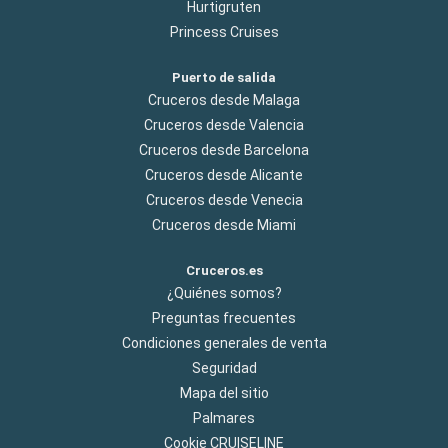
Hurtigruten
Princess Cruises
Puerto de salida
Cruceros desde Malaga
Cruceros desde Valencia
Cruceros desde Barcelona
Cruceros desde Alicante
Cruceros desde Venecia
Cruceros desde Miami
Cruceros.es
¿Quiénes somos?
Preguntas frecuentes
Condiciones generales de venta
Seguridad
Mapa del sitio
Palmares
Cookie CRUISELINE