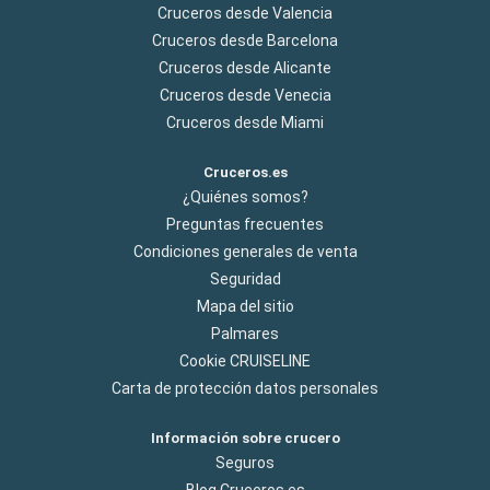
Cruceros desde Valencia
Cruceros desde Barcelona
Cruceros desde Alicante
Cruceros desde Venecia
Cruceros desde Miami
Cruceros.es
¿Quiénes somos?
Preguntas frecuentes
Condiciones generales de venta
Seguridad
Mapa del sitio
Palmares
Cookie CRUISELINE
Carta de protección datos personales
Información sobre crucero
Seguros