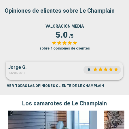
Opiniones de clientes sobre Le Champlain
VALORACIÓN MEDIA
5.0
/5
sobre 1 opiniones de clientes
Jorge G.
5
06/06/2019
VER TODAS LAS OPINIONES CLIENTE DE LE CHAMPLAIN
Los camarotes de Le Champlain