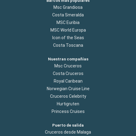
Barcos más populares
Msc Grandiosa
Costa Smeralda
MSC Euribia
MSC World Europa
Icon of the Seas
Costa Toscana
Nuestras compañías
Msc Cruceros
Costa Cruceros
Royal Caribean
Norwegian Cruise Line
Cruceros Celebrity
Hurtigruten
Princess Cruises
Puerto de salida
Cruceros desde Malaga