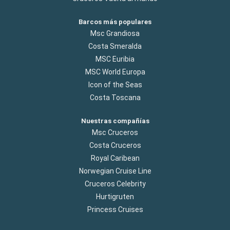
Barcos más populares
Msc Grandiosa
Costa Smeralda
MSC Euribia
MSC World Europa
Icon of the Seas
Costa Toscana
Nuestras compañías
Msc Cruceros
Costa Cruceros
Royal Caribean
Norwegian Cruise Line
Cruceros Celebrity
Hurtigruten
Princess Cruises