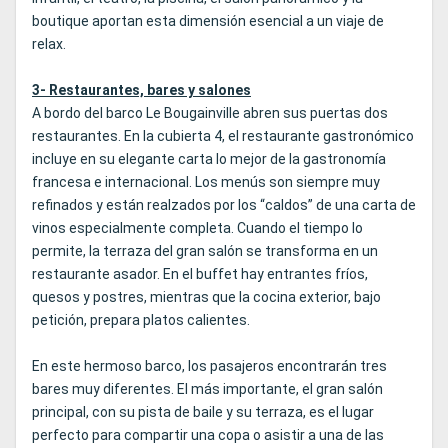
boutique aportan esta dimensión esencial a un viaje de
relax.
3- Restaurantes, bares y salones
A bordo del barco Le Bougainville abren sus puertas dos
restaurantes. En la cubierta 4, el restaurante gastronómico
incluye en su elegante carta lo mejor de la gastronomía
francesa e internacional. Los menús son siempre muy
refinados y están realzados por los “caldos” de una carta de
vinos especialmente completa. Cuando el tiempo lo
permite, la terraza del gran salón se transforma en un
restaurante asador. En el buffet hay entrantes fríos,
quesos y postres, mientras que la cocina exterior, bajo
petición, prepara platos calientes.
En este hermoso barco, los pasajeros encontrarán tres
bares muy diferentes. El más importante, el gran salón
principal, con su pista de baile y su terraza, es el lugar
perfecto para compartir una copa o asistir a una de las