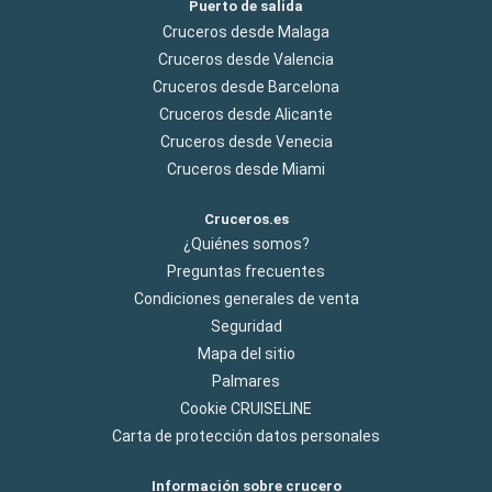
Puerto de salida
Cruceros desde Malaga
Cruceros desde Valencia
Cruceros desde Barcelona
Cruceros desde Alicante
Cruceros desde Venecia
Cruceros desde Miami
Cruceros.es
¿Quiénes somos?
Preguntas frecuentes
Condiciones generales de venta
Seguridad
Mapa del sitio
Palmares
Cookie CRUISELINE
Carta de protección datos personales
Información sobre crucero