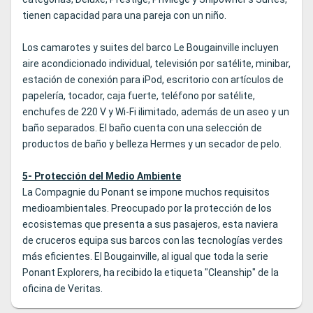
tienen capacidad para una pareja con un niño.
Los camarotes y suites del barco Le Bougainville incluyen
aire acondicionado individual, televisión por satélite, minibar,
estación de conexión para iPod, escritorio con artículos de
papelería, tocador, caja fuerte, teléfono por satélite,
enchufes de 220 V y Wi-Fi ilimitado, además de un aseo y un
baño separados. El baño cuenta con una selección de
productos de baño y belleza Hermes y un secador de pelo.
5- Protección del Medio Ambiente
La Compagnie du Ponant se impone muchos requisitos
medioambientales. Preocupado por la protección de los
ecosistemas que presenta a sus pasajeros, esta naviera
de cruceros equipa sus barcos con las tecnologías verdes
más eficientes. El Bougainville, al igual que toda la serie
Ponant Explorers, ha recibido la etiqueta "Cleanship" de la
oficina de Veritas.