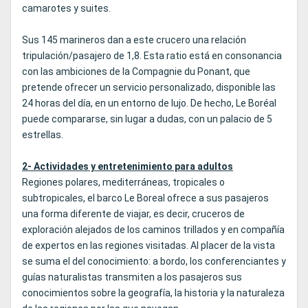
camarotes y suites.
Sus 145 marineros dan a este crucero una relación
tripulación/pasajero de 1,8. Esta ratio está en consonancia
con las ambiciones de la Compagnie du Ponant, que
pretende ofrecer un servicio personalizado, disponible las
24 horas del día, en un entorno de lujo. De hecho, Le Boréal
puede compararse, sin lugar a dudas, con un palacio de 5
estrellas.
2- Actividades y entretenimiento para adultos
Regiones polares, mediterráneas, tropicales o
subtropicales, el barco Le Boreal ofrece a sus pasajeros
una forma diferente de viajar, es decir, cruceros de
exploración alejados de los caminos trillados y en compañía
de expertos en las regiones visitadas. Al placer de la vista
se suma el del conocimiento: a bordo, los conferenciantes y
guías naturalistas transmiten a los pasajeros sus
conocimientos sobre la geografía, la historia y la naturaleza