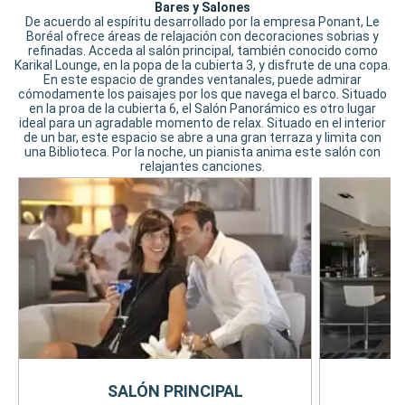
Bares y Salones
De acuerdo al espíritu desarrollado por la empresa Ponant, Le
Boréal ofrece áreas de relajación con decoraciones sobrias y
refinadas. Acceda al salón principal, también conocido como
Karikal Lounge, en la popa de la cubierta 3, y disfrute de una copa.
En este espacio de grandes ventanales, puede admirar
cómodamente los paisajes por los que navega el barco. Situado
en la proa de la cubierta 6, el Salón Panorámico es otro lugar
ideal para un agradable momento de relax. Situado en el interior
de un bar, este espacio se abre a una gran terraza y limita con
una Biblioteca. Por la noche, un pianista anima este salón con
relajantes canciones.
SALÓN PRINCIPAL