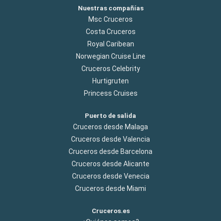
Nuestras compañías
Msc Cruceros
Costa Cruceros
Royal Caribean
Norwegian Cruise Line
Cruceros Celebrity
Hurtigruten
Princess Cruises
Puerto de salida
Cruceros desde Malaga
Cruceros desde Valencia
Cruceros desde Barcelona
Cruceros desde Alicante
Cruceros desde Venecia
Cruceros desde Miami
Cruceros.es