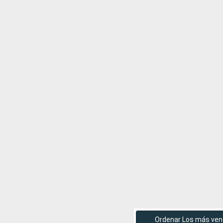
Ordenar Los más ven