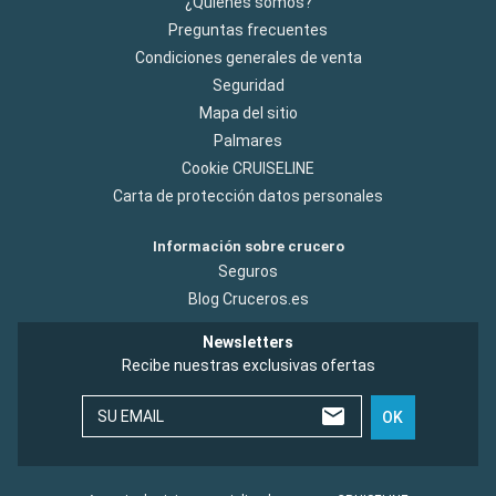
¿Quiénes somos?
Preguntas frecuentes
Condiciones generales de venta
Seguridad
Mapa del sitio
Palmares
Cookie CRUISELINE
Carta de protección datos personales
Información sobre crucero
Seguros
Blog Cruceros.es
Newsletters
Recibe nuestras exclusivas ofertas
SU EMAIL
OK