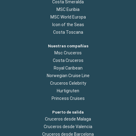
Costa Smeralda
MSC Euribia
MSC World Europa
Icon of the Seas
Costa Toscana
Nuestras compañías
Msc Cruceros
Costa Cruceros
Royal Caribean
Norwegian Cruise Line
Cruceros Celebrity
Hurtigruten
Princess Cruises
Puerto de salida
Cruceros desde Malaga
Cruceros desde Valencia
Cruceros desde Barcelona