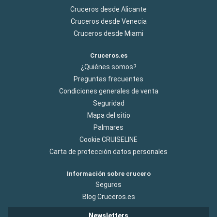
Cruceros desde Alicante
Cruceros desde Venecia
Cruceros desde Miami
Cruceros.es
¿Quiénes somos?
Preguntas frecuentes
Condiciones generales de venta
Seguridad
Mapa del sitio
Palmares
Cookie CRUISELINE
Carta de protección datos personales
Información sobre crucero
Seguros
Blog Cruceros.es
Newsletters