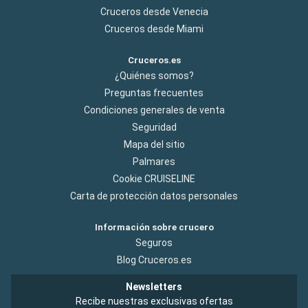
Cruceros desde Venecia
Cruceros desde Miami
Cruceros.es
¿Quiénes somos?
Preguntas frecuentes
Condiciones generales de venta
Seguridad
Mapa del sitio
Palmares
Cookie CRUISELINE
Carta de protección datos personales
Información sobre crucero
Seguros
Blog Cruceros.es
Newsletters
Recibe nuestras exclusivas ofertas