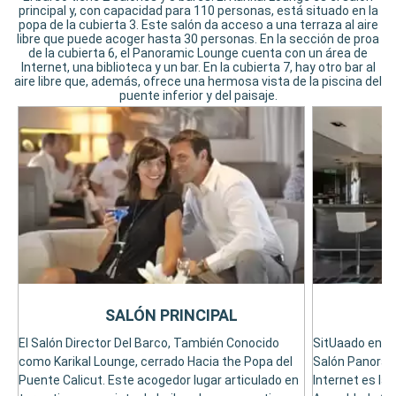
principal y, con capacidad para 110 personas, está situado en la
popa de la cubierta 3. Este salón da acceso a una terraza al aire
libre que puede acoger hasta 30 personas. En la sección de proa
de la cubierta 6, el Panoramic Lounge cuenta con un área de
Internet, una biblioteca y un bar. En la cubierta 7, hay otro bar al
aire libre que, además, ofrece una hermosa vista de la piscina del
puente inferior y del paisaje.
SALÓN PRINCIPAL
El Salón Director Del Barco, También Conocido
SitUaado en la
como Karikal Lounge, cerrado Hacia the Popa del
Salón Panorámi
Puente Calicut. Este acogedor lugar articulado en
Internet es la