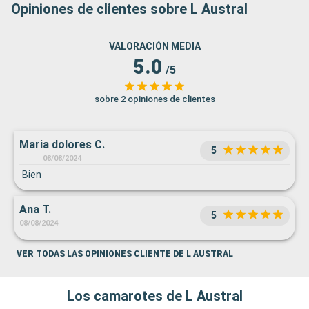
Opiniones de clientes sobre L Austral
VALORACIÓN MEDIA
5.0
/5
sobre 2 opiniones de clientes
Maria dolores C.
5
08/08/2024
Bien
Ana T.
5
08/08/2024
VER TODAS LAS OPINIONES CLIENTE DE L AUSTRAL
Los camarotes de L Austral