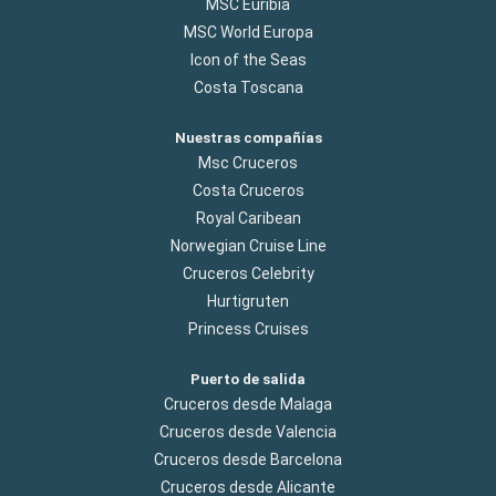
MSC Euribia
MSC World Europa
Icon of the Seas
Costa Toscana
Nuestras compañías
Msc Cruceros
Costa Cruceros
Royal Caribean
Norwegian Cruise Line
Cruceros Celebrity
Hurtigruten
Princess Cruises
Puerto de salida
Cruceros desde Malaga
Cruceros desde Valencia
Cruceros desde Barcelona
Cruceros desde Alicante