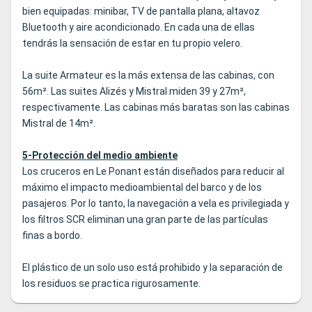
bien equipadas: minibar, TV de pantalla plana, altavoz
Bluetooth y aire acondicionado. En cada una de ellas
tendrás la sensación de estar en tu propio velero.
La suite Armateur es la más extensa de las cabinas, con
56m². Las suites Alizés y Mistral miden 39 y 27m²,
respectivamente. Las cabinas más baratas son las cabinas
Mistral de 14m².
5-Protección del medio ambiente
Los cruceros en Le Ponant están diseñados para reducir al
máximo el impacto medioambiental del barco y de los
pasajeros. Por lo tanto, la navegación a vela es privilegiada y
los filtros SCR eliminan una gran parte de las partículas
finas a bordo.
El plástico de un solo uso está prohibido y la separación de
los residuos se practica rigurosamente.