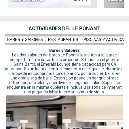
ACTIVIDADES DEL LE PONANT
BARES Y SALONES
RESTAURANTES
PISCINAS Y ACTIVIDADE
Bares y Salones
Los dos salones del barco Le Ponant le invitan a relajarse
completamente durante los cruceros. Situado en el puente
Saint-Barth, el Emerald Lounge tiene capacidad para 64
personas. Es un lugar de entretenimiento en el que se, durante el
día, puede escuchar música de piano y, por la noche, bailar en
una gran pista de baile. Este salón posee un bar que ofrece
refrescos, cócteles y aperitivos. El segundo salón, Saphir, se
encuentra en la misma cubierta e incluye una zona de Internet,
una pequeña biblioteca y una zona de vídeo.