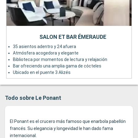
SALON ET BAR ÉMERAUDE
35 asientos adentro y 24 afuera
Atmósfera acogedora y elegante
Biblioteca por momentos de lectura y relajación
Bar ofreciendo una amplia gama de cócteles
Ubicado en el puente 3 Alizés
Todo sobre Le Ponant
El Ponant es el crucero más famoso que enarbola pabellón
francés. Su elegancia y longevidad le han dado fama
internacional.