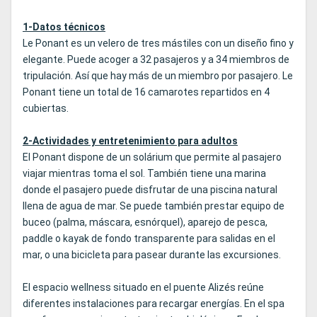
1-Datos técnicos
Le Ponant es un velero de tres mástiles con un diseño fino y
elegante. Puede acoger a 32 pasajeros y a 34 miembros de
tripulación. Así que hay más de un miembro por pasajero. Le
Ponant tiene un total de 16 camarotes repartidos en 4
cubiertas.
2-Actividades y entretenimiento para adultos
El Ponant dispone de un solárium que permite al pasajero
viajar mientras toma el sol. También tiene una marina
donde el pasajero puede disfrutar de una piscina natural
llena de agua de mar. Se puede también prestar equipo de
buceo (palma, máscara, esnórquel), aparejo de pesca,
paddle o kayak de fondo transparente para salidas en el
mar, o una bicicleta para pasear durante las excursiones.
El espacio wellness situado en el puente Alizés reúne
diferentes instalaciones para recargar energías. En el spa