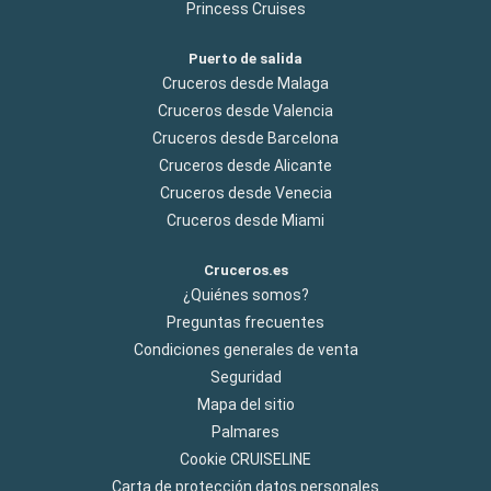
Princess Cruises
Puerto de salida
Cruceros desde Malaga
Cruceros desde Valencia
Cruceros desde Barcelona
Cruceros desde Alicante
Cruceros desde Venecia
Cruceros desde Miami
Cruceros.es
¿Quiénes somos?
Preguntas frecuentes
Condiciones generales de venta
Seguridad
Mapa del sitio
Palmares
Cookie CRUISELINE
Carta de protección datos personales