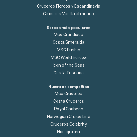
Cruceros Flordos y Escandinavia
Cruceros Vuelta al mundo
Barcos más populares
Msc Grandiosa
Costa Smeralda
MSC Euribia
MSC World Europa
Icon of the Seas
Costa Toscana
Nuestras compañías
Msc Cruceros
Costa Cruceros
Royal Caribean
Norwegian Cruise Line
Cruceros Celebrity
Hurtigruten