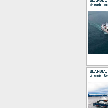
ISLANDIA,
ISLANDIA,