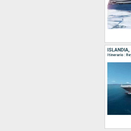
ISLANDIA,