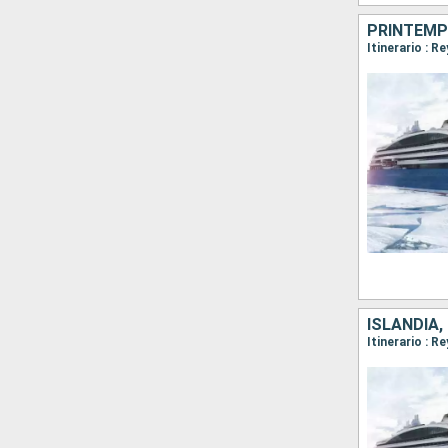
PRINTEMP
Itinerario : R
ISLANDIA