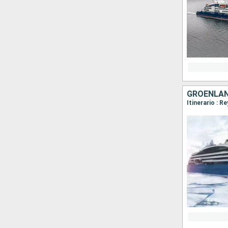
GROENLAN