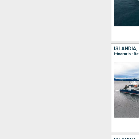
ISLANDIA,