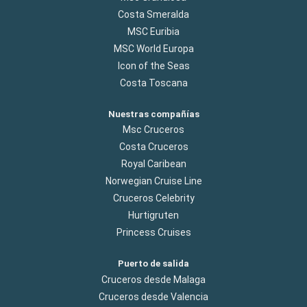
Costa Smeralda
MSC Euribia
MSC World Europa
Icon of the Seas
Costa Toscana
Nuestras compañías
Msc Cruceros
Costa Cruceros
Royal Caribean
Norwegian Cruise Line
Cruceros Celebrity
Hurtigruten
Princess Cruises
Puerto de salida
Cruceros desde Malaga
Cruceros desde Valencia