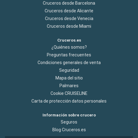
Cruceros desde Barcelona
Cruceros desde Alicante
Cruceros desde Venecia
Cruceros desde Miami
Cruceros.es
¿Quiénes somos?
Preguntas frecuentes
Condiciones generales de venta
Seguridad
Mapa del sitio
Palmares
Cookie CRUISELINE
Carta de protección datos personales
Información sobre crucero
Seguros
Blog Cruceros.es