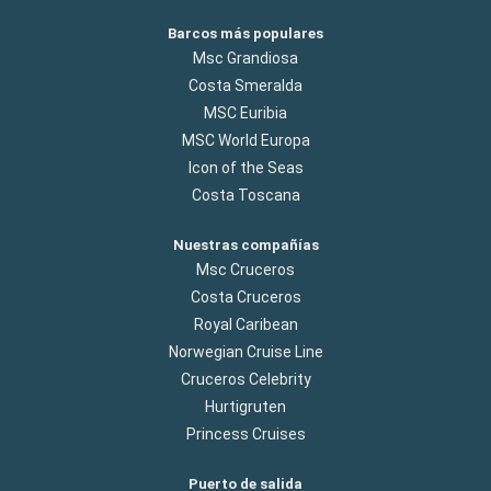
Barcos más populares
Msc Grandiosa
Costa Smeralda
MSC Euribia
MSC World Europa
Icon of the Seas
Costa Toscana
Nuestras compañías
Msc Cruceros
Costa Cruceros
Royal Caribean
Norwegian Cruise Line
Cruceros Celebrity
Hurtigruten
Princess Cruises
Puerto de salida