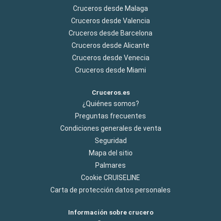
Cruceros desde Malaga
Cruceros desde Valencia
Cruceros desde Barcelona
Cruceros desde Alicante
Cruceros desde Venecia
Cruceros desde Miami
Cruceros.es
¿Quiénes somos?
Preguntas frecuentes
Condiciones generales de venta
Seguridad
Mapa del sitio
Palmares
Cookie CRUISELINE
Carta de protección datos personales
Información sobre crucero