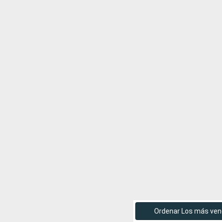
Ordenar Los más ven